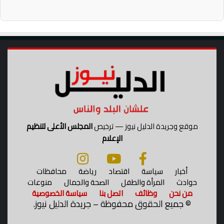
موقع وجريدة الدليل نيوز — ترخيص
المجلس الأعلى لتنظيم
الإعلام
أخبار
سياسة
اقتصاد
رياضة
محافظات
حوادث
المرأة والطفل
الصحة والجمال
منوعات
من نحن
وظائف
اتصل بنا
سياسة الخصوصية
©
جميع الحقوق محفوظة – جريدة الدليل نيوز.