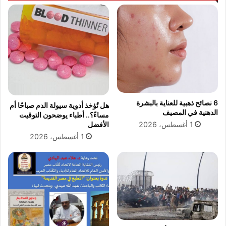
6 نصائح ذهبية للعناية بالبشرة
هل تُؤخذ أدوية سيولة الدم صباحًا أم
الدهنية في المصيف
مساءً؟.. أطباء يوضحون التوقيت
الأفضل
1 أغسطس، 2026
1 أغسطس، 2026