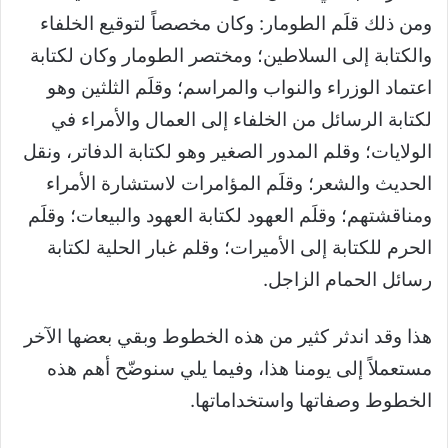
ومن ذلك قلَم الطومار: وكان مخصصاً لتوقيع الخلفاء
والكتابة إلى السلاطين؛ ومختصر الطومار وكان لكتابة
اعتماد الوزراء والنواب والمراسم؛ وقلَم الثلثين وهو
لكتابة الرسائل من الخلفاء إلى العمال والأمراء في
الولايات؛ وقلم المدور الصغير وهو لكتابة الدفاتر، ونقل
الحديث والشعر؛ وقلَم المؤامرات لاستشارة الأمراء
ومناقشتهم؛ وقلَم العهود لكتابة العهود والبيعات؛ وقلَم
الحرم للكتابة إلى الأميرات؛ وقلم غبار الحلية لكتابة
رسائل الحمام الزاجل.
هذا وقد اندثر كثير من هذه الخطوط وبقي بعضها الآخر
مستعملاً إلى يومنا هذا، وفيما يلي سنوضّح أهم هذه
الخطوط وصفاتها واستخداماتها.