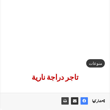
منوعات
تاجر دراجة نارية
شاركها