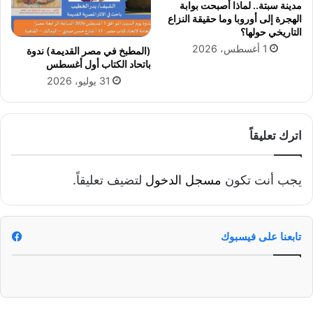
مدينة سبتة.. لماذا أصبحت بوابة
الهجرة إلى أوروبا وما حقيقة النزاع
التاريخي حولها؟
1 أغسطس، 2026
(المطبخ في مصر القديمة) ندوة
باتحاد الكتاب أول أغسطس
31 يوليو، 2026
اترك تعليقاً
يجب أنت تكون
مسجل الدخول
لتضيف تعليقاً.
تابعنا على فيسبوك