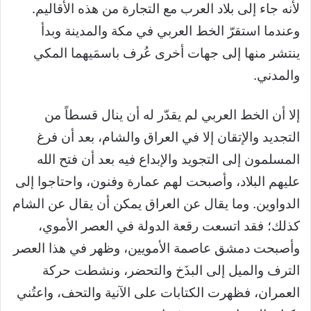
لأنه جاء إلى بلاد العرب مع التجارة من هذه الأقاليم.
وعندما استقرّ الخط العربي في مكة والمدينة وبدأ
ينتشر منها إلى جهات أخرى عُرف باسمَيهما المكي
والمدني.
إلا أن الخط العربي لم يقدّر له أن ينال قسطاً من
التجديد والإتقان إلا في العراق والشام، بعد أن فرغ
المسلمون إلى التجويد والإبداع فيه بعد أن فتح الله
عليهم البلاد، وأصبحت لهم عمارة وفنون، واحتاجوا إلى
الدواوين. وما يقال عن العراق يمكن أن يقال عن الشام
كذلك؛ فقد اتسعت رقعة الدولة في العصر الأموي،
وأصبحت دمشق عاصمة الأمويين، وظهر في هذا العصر
الترف والميل إلى البذَخ والتحضر، ونشطت حركة
العمران، فظهرت الكتابات على الآنية والتحف، واعتُني