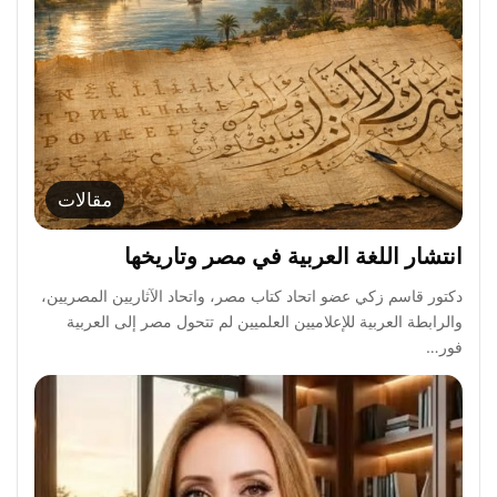
مقالات
انتشار اللغة العربية في مصر وتاريخها
دكتور قاسم زكي عضو اتحاد كتاب مصر، واتحاد الآثاريين المصريين،
والرابطة العربية للإعلاميين العلميين لم تتحول مصر إلى العربية
فور…