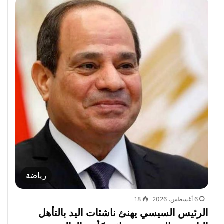
رياضة
6 أغسطس، 2026
18
الرئيس السيسي يهنئ ناشئات اليد بالتأهل