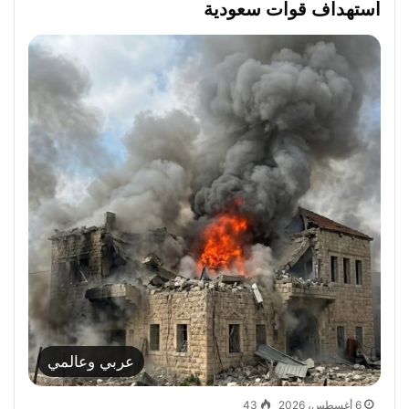
استهداف قوات سعودية
عربي وعالمي
6 أغسطس، 2026
43