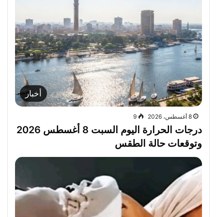
أخبار
8 أغسطس، 2026
9
درجات الحرارة اليوم السبت 8 أغسطس 2026
وتوقعات حالة الطقس