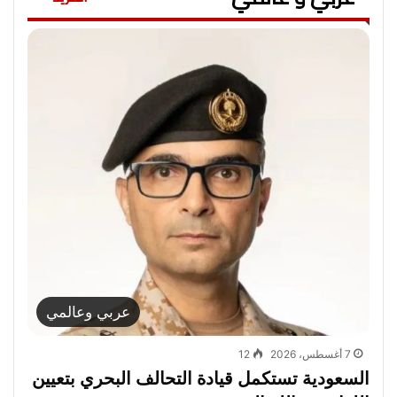
عربي وعالمي
7 أغسطس، 2026
12
السعودية تستكمل قيادة التحالف البحري بتعيين