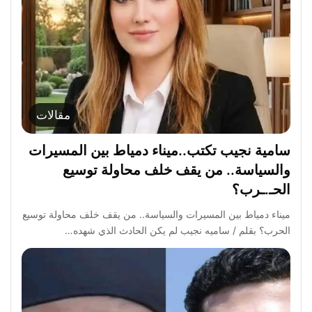
مقالات
سامية نجيب تكتب..ميناء دمياط بين المسيرات
والسياسة.. من يقف خلف محاولة توسيع
الحـ.ـرب؟
ميناء دمياط بين المسيرات والسياسة.. من يقف خلف محاولة توسيع
الحرب؟ بقلم / ساميه نجيب لم يكن الحادث الذي شهده…