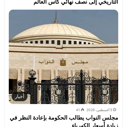
التاريخي إلى نصف نهائي كأس العالم
أخبار
5 أغسطس، 2026
41
مجلس النواب يطالب الحكومة بإعادة النظر في
زيادة أسعار الكهرباء