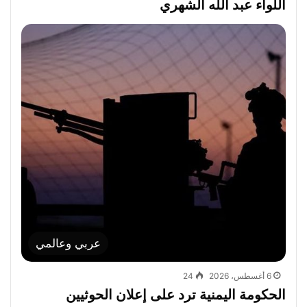
اللواء عبد الله الشهري
عربي وعالمي
6 أغسطس، 2026
24
الحكومة اليمنية ترد على إعلان الحوثيين