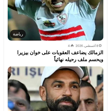
رياضة
8 أغسطس، 2026
4
الزمالك يضاعف العقوبات على خوان بيزيرا
ويحسم ملف رحيله نهائياً