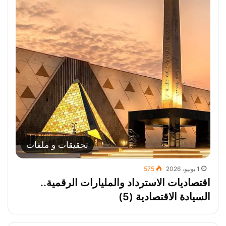
تحقيقات و ملفات
1 يونيو، 2026
575
اقتصاديات الاسترداد والمليارات الرقمية..
السيادة الاقتصادية (5)