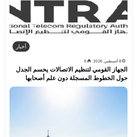
أخبار
8 أغسطس، 2026
6
الجهاز القومي لتنظيم الاتصالات يحسم الجدل
حول الخطوط المسجلة دون علم أصحابها