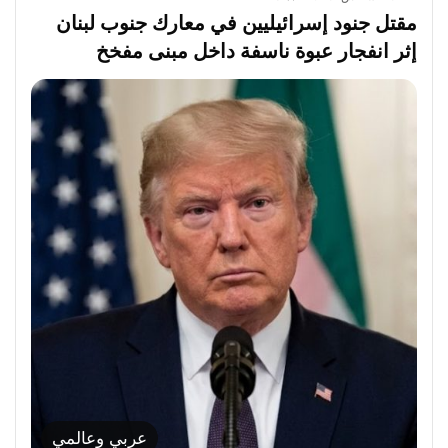
مقتل جنود إسرائيليين في معارك جنوب لبنان
إثر انفجار عبوة ناسفة داخل مبنى مفخخ
عربي وعالمي