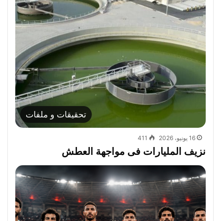
تحقيقات و ملفات
16 يونيو، 2026
411
نزيف المليارات فى مواجهة العطش