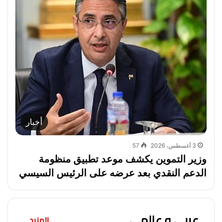
أخبار
3 أغسطس، 2026
57
وزير التموين يكشف موعد تطبيق منظومة
الدعم النقدي بعد عرضه على الرئيس السيسي
عربي و عالمي
المزيد