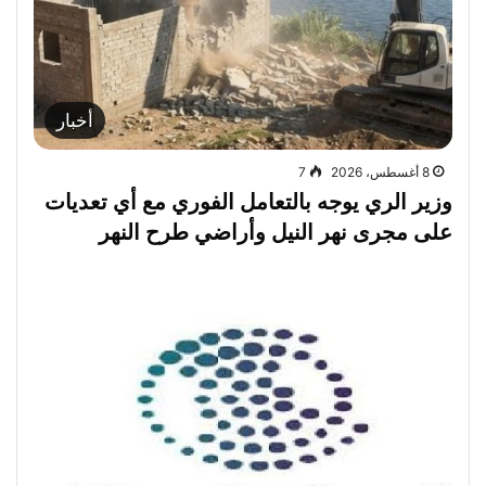
أخبار
8 أغسطس، 2026
7
وزير الري يوجه بالتعامل الفوري مع أي تعديات
على مجرى نهر النيل وأراضي طرح النهر