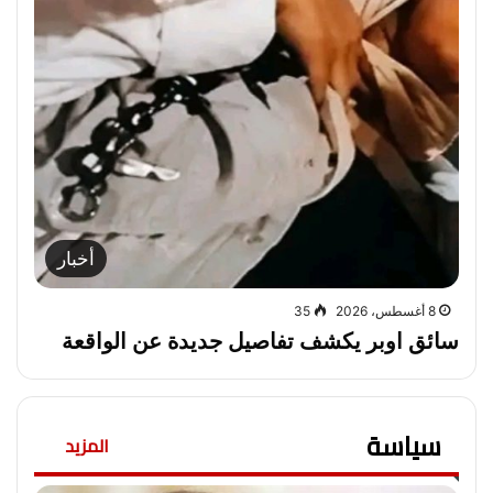
أخبار
8 أغسطس، 2026
35
سائق اوبر يكشف تفاصيل جديدة عن الواقعة
سياسة
المزيد