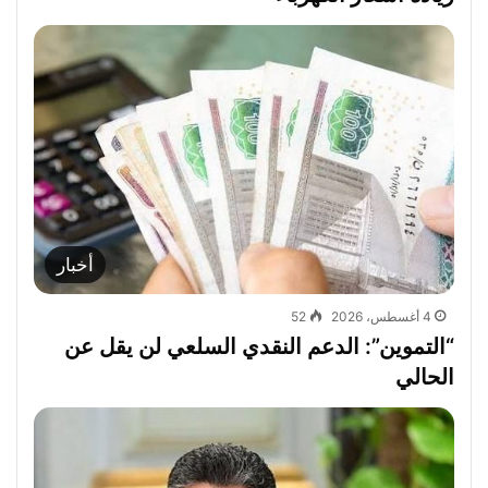
أخبار
4 أغسطس، 2026
52
“التموين”: الدعم النقدي السلعي لن يقل عن
الحالي