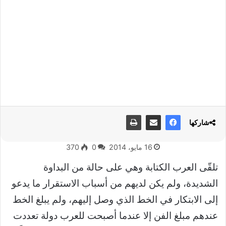
شاركها
16 مايو، 2014
0
370
تلقّى العرب الكتابة وهي على حالة من البداوة
الشديدة، ولم يكن لديهم من أسباب الاستقرار ما يدعو
إلى الابتكار في الخط الذي وصل إليهم، ولم يبلغ الخط
عندهم مبلغ الفن إلا عندما أصبحت للعرب دولة تعددت