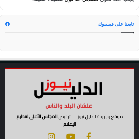
تابعنا على فيسبوك
موقع وجريدة الدليل نيوز — ترخيص
المجلس الأعلى لتنظيم
الإعلام