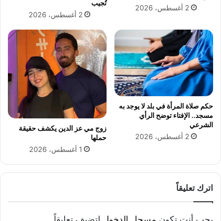
تُجيب
2 أغسطس، 2026
2 أغسطس، 2026
حكم صلاة المرأة في بلد لا يوجد به
مسجد.. الإفتاء توضح الرأي
الشرعي
زوج مي عز الدين يكشف حقيقة
2 أغسطس، 2026
حملها
1 أغسطس، 2026
اترك تعليقاً
يجب أنت تكون
مسجل الدخول
لتضيف تعليقاً.