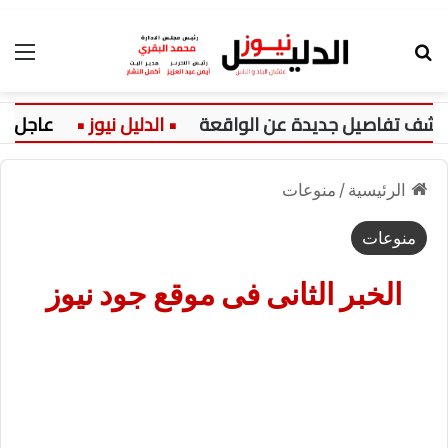
بحث عن
الق
ف تفاصيل جديدة عن الواقعة
عاجل:
الرئيسية
/
منوعات
منوعات
الخبر الثانى فى موقع جود نيوز