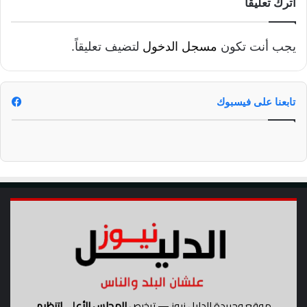
اترك تعليقاً
يجب أنت تكون
مسجل الدخول
لتضيف تعليقاً.
تابعنا على فيسبوك
موقع وجريدة الدليل نيوز — ترخيص
المجلس الأعلى لتنظيم