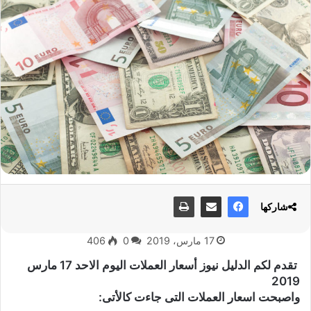
شاركها
17 مارس، 2019
0
406
تقدم لكم الدليل نيوز أسعار العملات اليوم الاحد 17 مارس
2019
واصبحت اسعار العملات التى جاءت كالأتى: