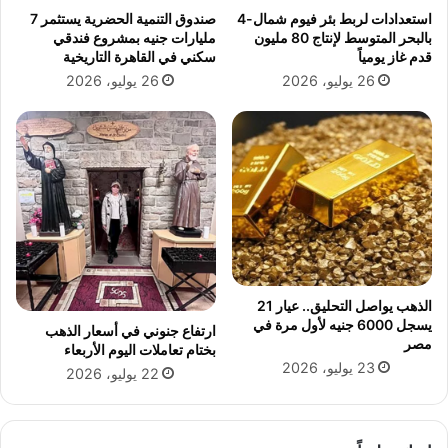
استعدادات لربط بئر فيوم شمال-4
صندوق التنمية الحضرية يستثمر 7
بالبحر المتوسط لإنتاج 80 مليون
مليارات جنيه بمشروع فندقي
قدم غاز يومياً
سكني في القاهرة التاريخية
26 يوليو، 2026
26 يوليو، 2026
الذهب يواصل التحليق.. عيار 21
يسجل 6000 جنيه لأول مرة في
ارتفاع جنوني في أسعار الذهب
مصر
بختام تعاملات اليوم الأربعاء
23 يوليو، 2026
22 يوليو، 2026