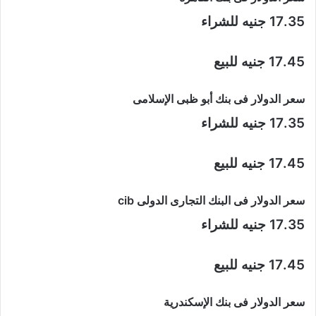
17.35 جنيه للشراء
17.45 جنيه للبيع
سعر الدولار فى بنك أبو ظبى الإسلامى
17.35 جنيه للشراء
17.45 جنيه للبيع
سعر الدولار فى البنك التجارى الدولى cib
17.35 جنيه للشراء
17.45 جنيه للبيع
سعر الدولار فى بنك الإسكندرية