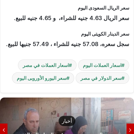
سعر الريال السعودى اليوم
سعر الريال 4.63 جنيه للشراء، و 4.65 جنيه للبيع.
سعر الدينار الكويتى اليوم
سجل سعره، 57.08 جنيه للشراء ، 57.49 جنيها للبيع.
اسعار العملات اليوم
اسعار العملات في مصر
سعر الدولار في مصر
سعر اليورو الأوروبى اليوم
أخبار