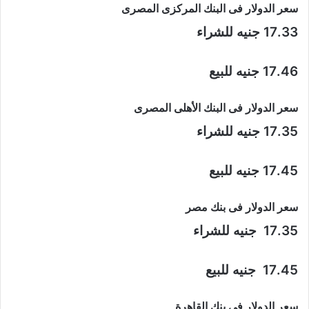
سعر الدولار فى البنك المركزى المصرى
17.33 جنيه للشراء
17.46 جنيه للبيع
سعر الدولار فى البنك الأهلى المصرى
17.35 جنيه للشراء
17.45 جنيه للبيع
سعر الدولار فى بنك مصر
17.35 جنيه للشراء
17.45 جنيه للبيع
سعر الدولار فى بنك القاهرة