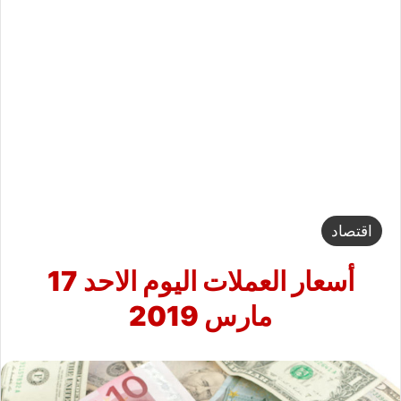
اقتصاد
أسعار العملات اليوم الاحد 17
مارس 2019