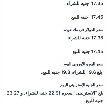
17.35 جنيه للشراء
17.45 جنيه للبيع
سعر الدولار فى بنك عودة
17.35 جنيه للشراء
17.45 جنيه للبيع
سعر اليورو الأوروبى اليوم
بلغ 19.6 للشراء، 19.8 جنيه للبيع.
سعر الجنيه الإسترلينى اليوم
بلغ “الاسترلينى” سعره 22.91 جنيه للشراء، و 23.27
جنيه للبيع.