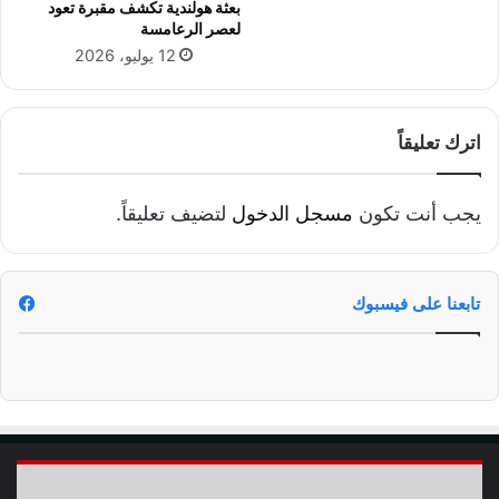
بعثة هولندية تكشف مقبرة تعود
لعصر الرعامسة
12 يوليو، 2026
اترك تعليقاً
يجب أنت تكون
مسجل الدخول
لتضيف تعليقاً.
تابعنا على فيسبوك