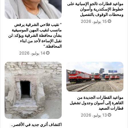
مواعيد قطارات تالجو الإسبانية على
خطوط الإسكندرية وأسوان
ومحطات الوقوف بالتفصيل
15 يوليو، 2026
” نقيب فلاحي الشرقية يرفض
مانسب لنقيب المهن الموسيقية
بشأن محافظة الشرقية ويؤكد: لن
نقبل الإساءة لأحد من ابناء
المحافظة.”
14 يوليو، 2026
مواعيد القطارات الجديدة من
القاهرة إلى أسوان وجدول تشغيل
قطارات الصعيد
13 يوليو، 2026
اكتشاف أثري جديد في الأقصر..