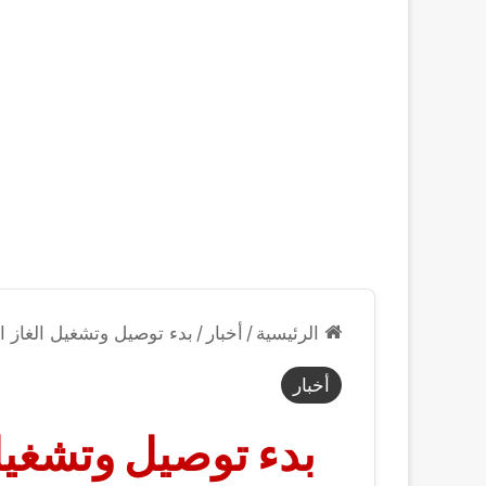
الرئيسية
/
أخبار
/
بدء توصيل وتشغيل الغاز ا
أخبار
بدء توصيل وتشغيل 