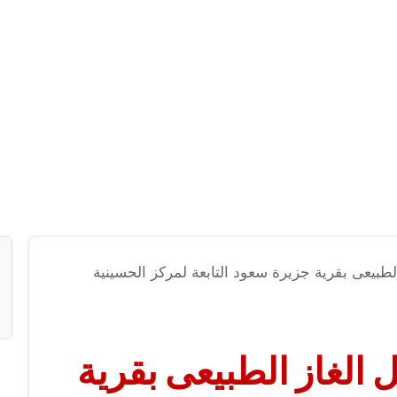
لطبيعى بقرية جزيرة سعود التابعة لمركز الحسينية
الغاز الطبيعى بقرية