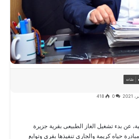
طباعة
418
0
 عن بدء تشغيل الغاز الطبيعى بقرية جزيرة
ادرة حياه كريمة والجاري تنفيذها بقرى وتوابع