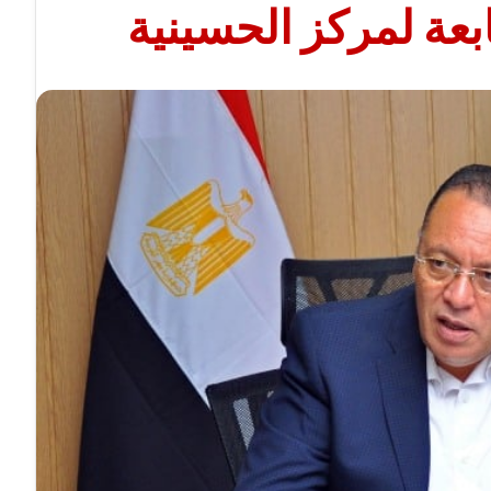
بعة لمركز الحسينية