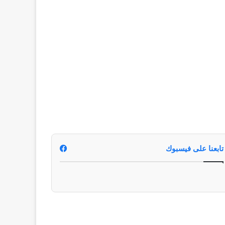
تابعنا على فيسبوك