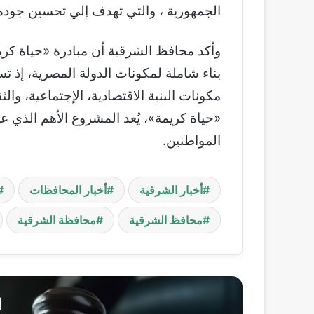
الجمهورية ، والتي تهدف إلي تحسين جوده 
و
أكد محافظ الشرقية أن مبادرة «حياة كر
بناء شاملة لمكونات الدولة المصرية، إذ
مكونات البنية الاقتصادية، الإجتماعية، وا
«حياة كريمة»، يُعد المشروع الأهم الذي
المواطنين.
أخبار الشرقية
أخبار المحافظات
محافظ الشرقية
محافظة الشرقية
أ