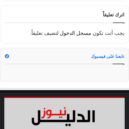
اترك تعليقاً
يجب أنت تكون
مسجل الدخول
لتضيف تعليقاً.
تابعنا على فيسبوك