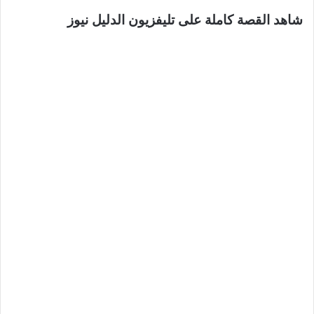
شاهد القصة كاملة على تليفزيون الدليل نيوز