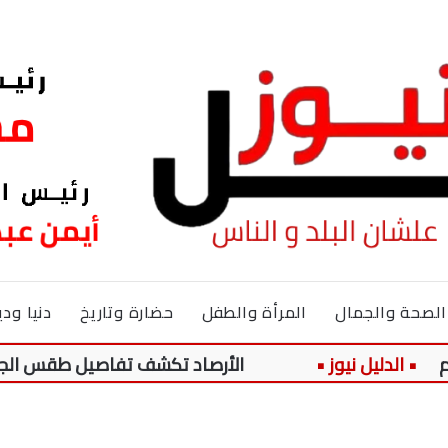
الصحة والجمال
المرأة والطفل
حضارة وتاريخ
دنيا ودي
الأرصاد تكشف تفاصيل طقس الجمعة 7 أغسطس 2026