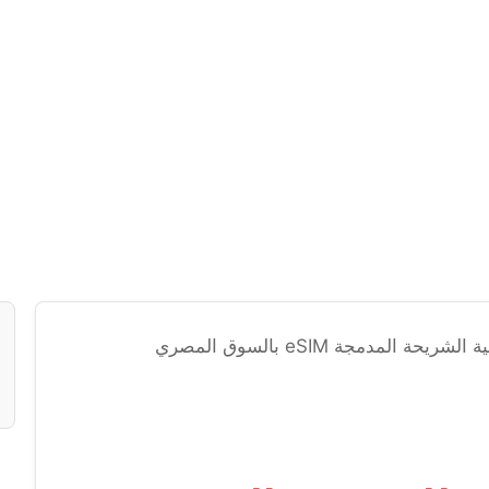
 المدمجة eSIM بالسوق المصري