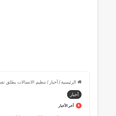
الرئيسية
/
أخبار
/
تنظيم الاتصالات يطلق تقنية الشريحة
أخبار
أخر الأخبار