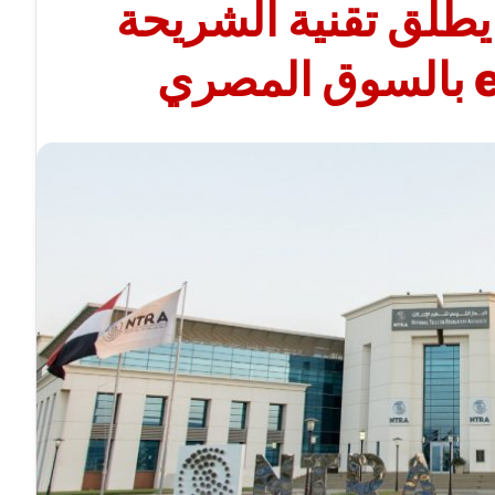
يطلق تقنية الشريحة