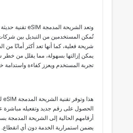
وتعد الشريحة المد
تُمكن المستخدمين من التبديل بين شركات 
شريحة فعلية، كما أنها تعد أكثر أمانًا من ا
يمكن إزالتها بسهولة، مما يقلل من خطر 
تجربة المستخدم ويعزز كفاءة واستدامة خد
هذا
الحصول على رقم جديد وتفعيله مباشرة ع
أرقامهم الحالية إلى الشريحة المدمجة بس
يضمن استمرارية الخدمة دون أي انقطاع.