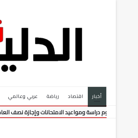
أخبار
اقتصاد
رياضة
عربي وعالمي