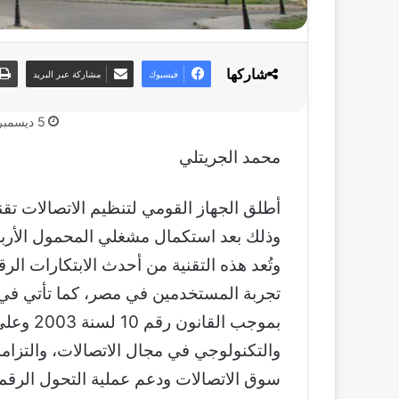
شاركها
فيسبوك
مشاركة عبر البريد
5 ديسمبر، 2024
محمد الجريتلي
وذلك بعد استكمال مشغلي المحمول الأربعة 
وتُعد هذه التقنية من أحدث الابتكارات ا
تجربة المستخدمين في مصر، كما تأتي في 
بموجب ال
والتكنولوجي في مجال الاتصالات، والتزام
سوق الاتصالات ودعم عملية التحول الرقم