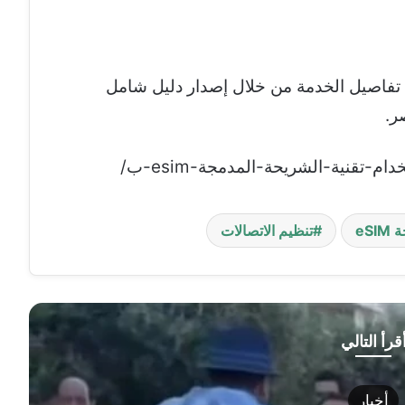
تفاصيل الخدمة من خلال إصدار دليل شامل
eS
تنظيم الاتصالات
قرأ التالي
أخبار