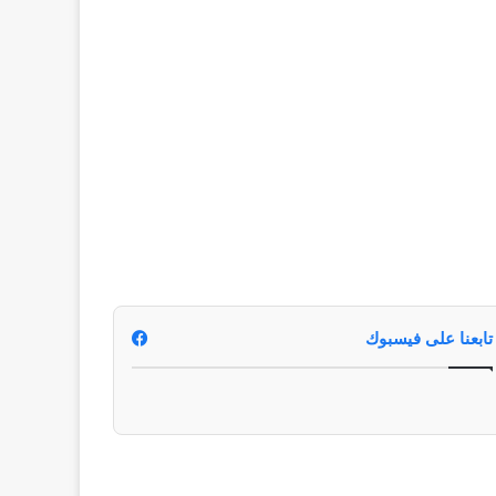
تابعنا على فيسبوك