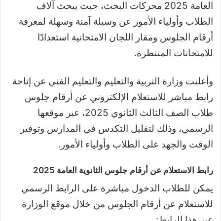
العامة 2025 محركات البحث، حيث يبحث آلاف
الطلاب وأولياء الأمور عن وسيلة آمنة وسهلة لمعرفة
أرقام الجلوس ومقار اللجان الامتحانية استعدادًا
للامتحانات المنتظرة.
وأعلنت وزارة التربية والتعليم والتعليم الفني عن إتاحة
رابط مباشر للاستعلام الإلكتروني عن أرقام جلوس
طلاب الصف الثالث الثانوي 2025، عبر موقعها
الرسمي، وذلك لتقليل التكدس في المدارس وتوفير
الوقت والجهد على الطلاب وأولياء الأمور.
رابط الاستعلام عن أرقام جلوس الثانوية العامة 2025
يمكن للطلاب الدخول مباشرة على الرابط الرسمي
للاستعلام عن أرقام الجلوس من خلال موقع الوزارة
عبر هذا الرابط: