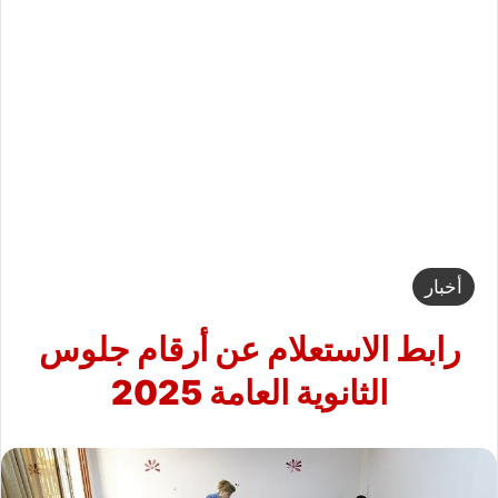
أخبار
رابط الاستعلام عن أرقام جلوس
الثانوية العامة 2025