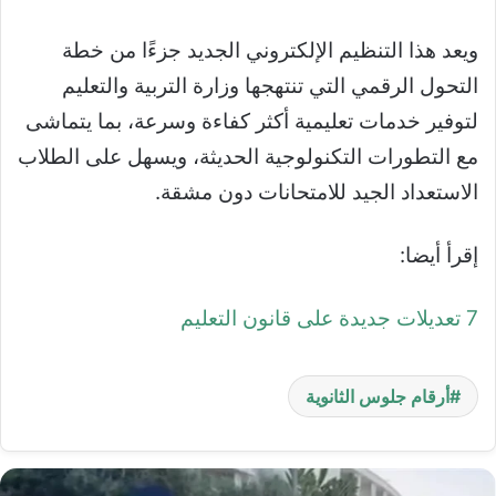
ويعد هذا التنظيم الإلكتروني الجديد جزءًا من خطة
التحول الرقمي التي تنتهجها وزارة التربية والتعليم
لتوفير خدمات تعليمية أكثر كفاءة وسرعة، بما يتماشى
مع التطورات التكنولوجية الحديثة، ويسهل على الطلاب
الاستعداد الجيد للامتحانات دون مشقة.
إقرأ أيضا:
7 تعديلات جديدة على قانون التعليم
أرقام جلوس الثانوية