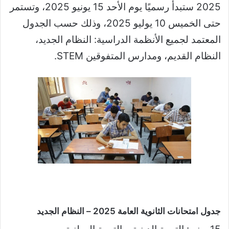
2025 ستبدأ رسميًا يوم الأحد 15 يونيو 2025، وتستمر
حتى الخميس 10 يوليو 2025، وذلك حسب الجدول
المعتمد لجميع الأنظمة الدراسية: النظام الجديد،
النظام القديم، ومدارس المتفوقين STEM.
جدول امتحانات الثانوية العامة 2025 – النظام الجديد