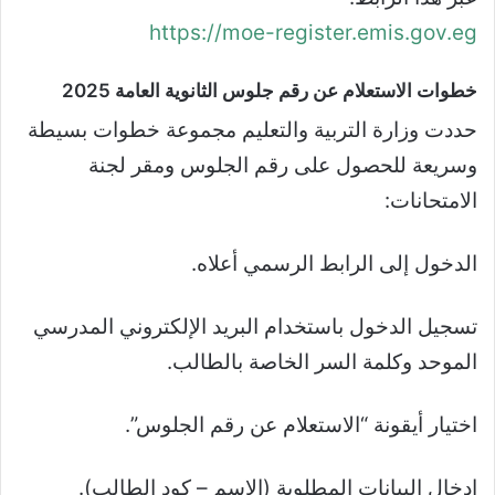
https://moe-register.emis.gov.eg
خطوات الاستعلام عن رقم جلوس الثانوية العامة 2025
حددت وزارة التربية والتعليم مجموعة خطوات بسيطة
وسريعة للحصول على رقم الجلوس ومقر لجنة
الامتحانات:
الدخول إلى الرابط الرسمي أعلاه.
تسجيل الدخول باستخدام البريد الإلكتروني المدرسي
الموحد وكلمة السر الخاصة بالطالب.
اختيار أيقونة “الاستعلام عن رقم الجلوس”.
إدخال البيانات المطلوبة (الاسم – كود الطالب).