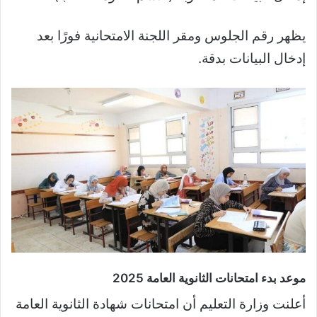
يظهر رقم الجلوس ومقر اللجنة الامتحانية فورًا بعد
إدخال البيانات بدقة.
موعد بدء امتحانات الثانوية العامة 2025
أعلنت وزارة التعليم أن امتحانات شهادة الثانوية العامة