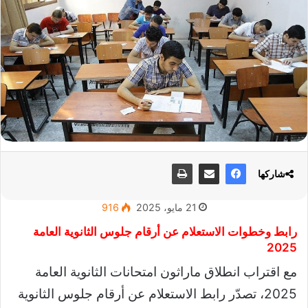
شاركها
21 مايو، 2025
916
رابط وخطوات الاستعلام عن أرقام جلوس الثانوية العامة
2025
مع اقتراب انطلاق ماراثون امتحانات الثانوية العامة
2025، تصدّر رابط الاستعلام عن أرقام جلوس الثانوية