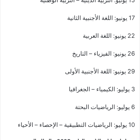
15 يونيو: التربية الدينية – التربية الوطنية
17 يونيو: اللغة الأجنبية الثانية
22 يونيو: اللغة العربية
26 يونيو: الفيزياء – التاريخ
29 يونيو: اللغة الأجنبية الأولى
3 يوليو: الكيمياء – الجغرافيا
6 يوليو: الرياضيات البحتة
10 يوليو: الرياضيات التطبيقية – الإحصاء – الأحياء