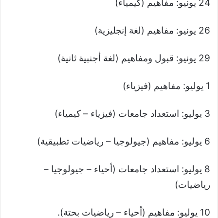
24 يونيو: مفاهيم (كيمياء)
26 يونيو: مفاهيم (لغة إنجليزية)
29 يونيو: قبول ومفاهيم (لغة أجنبية ثانية)
1 يوليو: مفاهيم (فيزياء)
3 يوليو: استعداد جامعات (فيزياء – كيمياء)
6 يوليو: مفاهيم (جيولوجيا – رياضيات تطبيقية)
8 يوليو: استعداد جامعات (أحياء – جيولوجيا –
رياضيات)
10 يوليو: مفاهيم (أحياء – رياضيات بحتة).