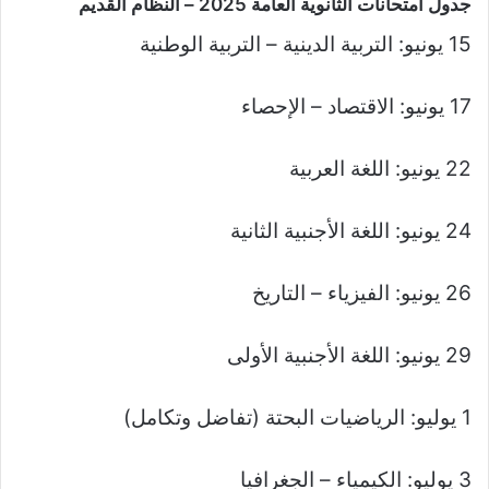
جدول امتحانات الثانوية العامة 2025 – النظام القديم
15 يونيو: التربية الدينية – التربية الوطنية
17 يونيو: الاقتصاد – الإحصاء
22 يونيو: اللغة العربية
24 يونيو: اللغة الأجنبية الثانية
26 يونيو: الفيزياء – التاريخ
29 يونيو: اللغة الأجنبية الأولى
1 يوليو: الرياضيات البحتة (تفاضل وتكامل)
3 يوليو: الكيمياء – الجغرافيا