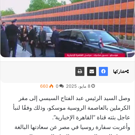
شاركها
8 مايو، 2025
0
660
وصل السيد الرئيس عبد الفتاح السيسي إلى مقر
الكرملين بالعاصمة الروسية موسكو، وذلك وفقًا لنبأ
عاجل بثته قناة “القاهرة الإخبارية”.
وأعربت سفارة روسيا في مصر عن سعادتها البالغة