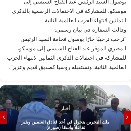
بوصول السيد الرئيس عبد الفتاح السيسي إلى
موسكو، للمشاركة في الاحتفالات الرسمية بالذكرى
الثمانين لانتهاء الحرب العالمية الثانية.
وقالت السفارة في بيان رسمي:
“نرحب ترحيبًا حارًا بوصول فخامة السيد الرئيس
المصري الموقر عبد الفتاح السيسي إلى موسكو،
للمشاركة في احتفالات الذكرى الثمانين لانتهاء الحرب
العالمية الثانية. وتستقبله روسيا كصديق قديم وعزيز”.
أخبار
ملك البحرين يتجول في أحد فنادق العلمين ويثير
تفاعلاً واسعًا (صورة)