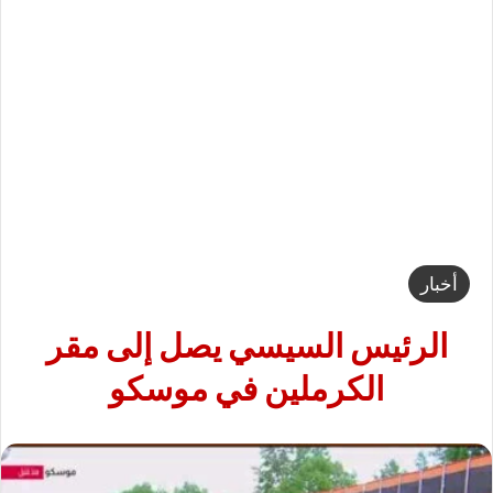
أخبار
الرئيس السيسي يصل إلى مقر
الكرملين في موسكو