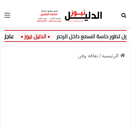
بحث عن
الق
تطور حاسة السمع داخل الرحم
عاجل:
الرئيسية
/
ثقافة وفن