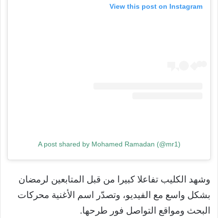
View this post on Instagram
A post shared by Mohamed Ramadan (@mr1)
وشهد الكليب تفاعلا كبيرا من قبل المتابعين لرمضان
بشكل واسع مع الفيديو، وتصدّر اسم الأغنية محركات
البحث ومواقع التواصل فور طرحها.