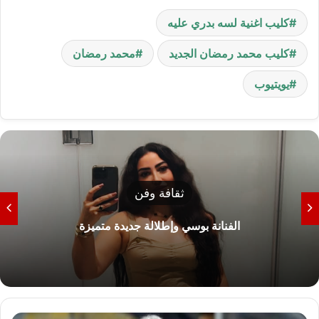
كليب اغنية لسه بدري عليه
كليب محمد رمضان الجديد
محمد رمضان
يويتيوب
ثقافة وفن
الفنانة بوسي وإطلالة جديدة متميزة