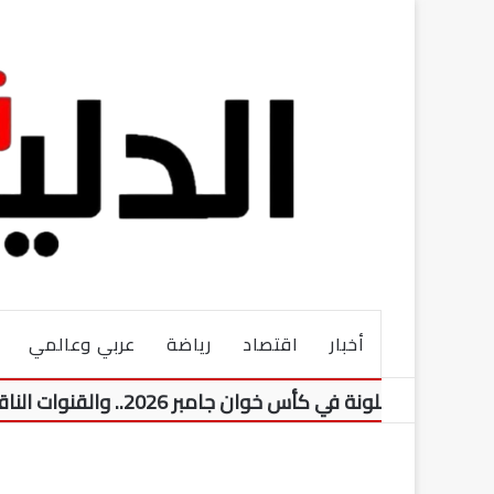
أخبار
اقتصاد
رياضة
عربي وعالمي
ة في كأس خوان جامبر 2026.. والقنوات الناقلة