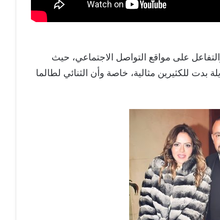
لتفاعل على مواقع التواصل الاجتماعي، حيث
ة بدت للكثيرين مثالية، خاصة وأن الثنائي لطالما