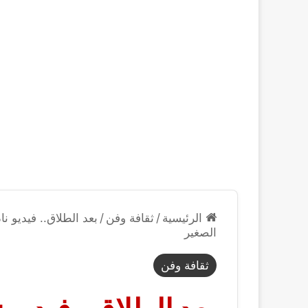
الرئيسية
/
ثقافة وفن
/
بعد الطلاق.. فيديو ن
الصغير
ثقافة وفن