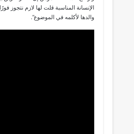
الإنسانة المناسبة قلت لها لازم نتجوز فو
والدها لأكلمه في الموضوع”.