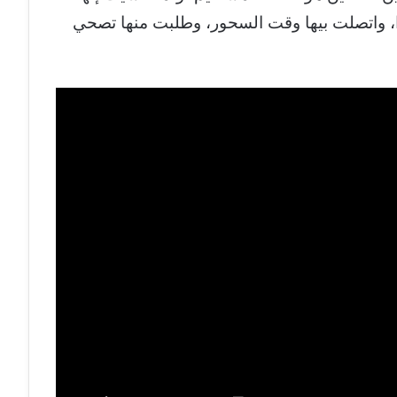
رًا، واتصلت بيها وقت السحور، وطلبت منها تصحي