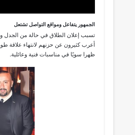
الجمهور يتفاعل ومواقع التواصل تشتعل
تسبب إعلان الطلاق في حالة من الجدل وا
أعرب كثيرون عن حزنهم لانتهاء علاقة طويل
ظهرا سويًا في مناسبات فنية وعائلية.