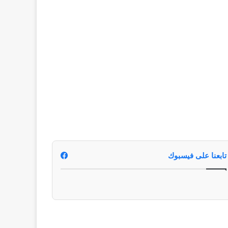
تابعنا على فيسبوك