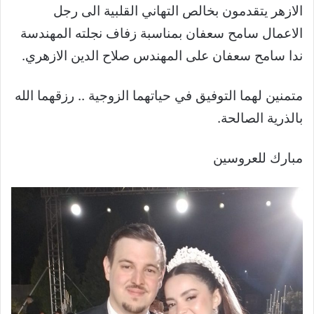
الازهر يتقدمون بخالص التهاني القلبية الى رجل
الاعمال سامح سعفان بمناسبة زفاف نجلته المهندسة
ندا سامح سعفان على المهندس صلاح الدين الازهري.
متمنين لهما التوفيق في حياتهما الزوجية .. رزقهما الله
بالذرية الصالحة.
مبارك للعروسين