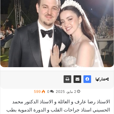
شاركها
2 مايو، 2025
0
599
الاستاذ رضا عارف و العائلة و الاستاذ الدكتور محمد
الحسيني استاذ جراحات القلب و الدورة الدموية بطب