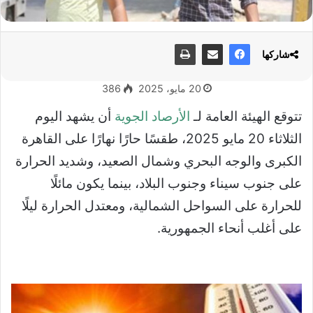
شاركها
20 مايو، 2025
386
تتوقع الهيئة العامة لـ
الأرصاد الجوية
أن يشهد اليوم
الثلاثاء 20 مايو 2025، طقسًا حارًا نهارًا على القاهرة
الكبرى والوجه البحري وشمال الصعيد، وشديد الحرارة
على جنوب سيناء وجنوب البلاد، بينما يكون مائلًا
للحرارة على السواحل الشمالية، ومعتدل الحرارة ليلًا
على أغلب أنحاء الجمهورية.