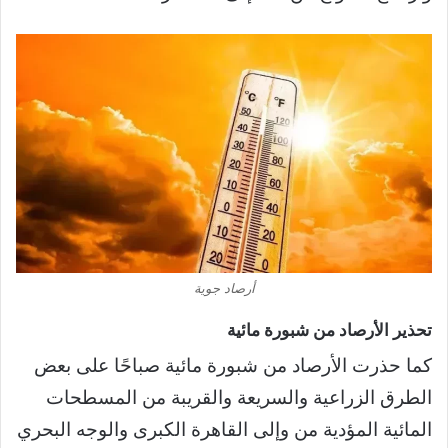
أرصاد جوية
تحذير الأرصاد من شبورة مائية
كما حذرت الأرصاد من شبورة مائية صباحًا على بعض
الطرق الزراعية والسريعة والقريبة من المسطحات
المائية المؤدية من وإلى القاهرة الكبرى والوجه البحري