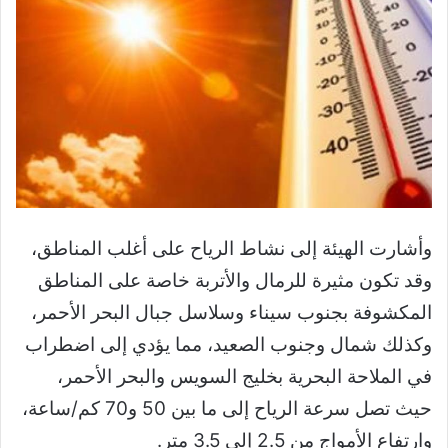
وأشارت الهيئة إلى نشاط الرياح على أغلب المناطق،
وقد تكون مثيرة للرمال والأتربة خاصة على المناطق
المكشوفة بجنوب سيناء وسلاسل جبال البحر الأحمر،
وكذلك شمال وجنوب الصعيد، مما يؤدي إلى اضطراب
في الملاحة البحرية بخليج السويس والبحر الأحمر،
حيث تصل سرعة الرياح إلى ما بين 50 و70 كم/ساعة،
وارتفاع الأمواج من 2.5 إلى 3.5 متر.