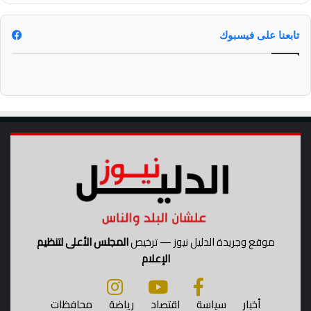
تابعنا على فيسبوك
موقع وجريدة الدليل نيوز — ترخيص
المجلس الأعلى لتنظيم
الإعلام
أخبار
سياسة
اقتصاد
رياضة
محافظات