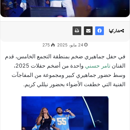
شاركها
24 مايو، 2025
275
في حفل جماهيري ضخم بمنطقة التجمع الخامس، قدم
الفنان
تامر حسني
واحدة من أضخم حفلات 2025،
وسط حضور جماهيري كبير ومجموعة من المفاجآت
الفنية التي خطفت الأضواء بحضور نيللي كريم.