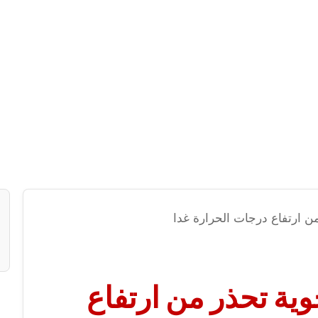
من ارتفاع درجات الحرارة غدا
جوية تحذر من ارتفاع