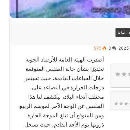
طباعة
570
0
أصدرت الهيئة العامة للأرصاد الجوية
تحذيرًا بشأن حالة الطقس المتوقعة
خلال الساعات القادمة، حيث تستمر
درجات الحرارة في التصاعد على
مختلف أنحاء البلاد، ليكشف لنا هذا
الطقس عن الوجه الآخر لموسم الربيع.
ومن المتوقع أن تبلغ الموجة الحارة
ذروتها يوم الأحد القادم، حيث تسجل