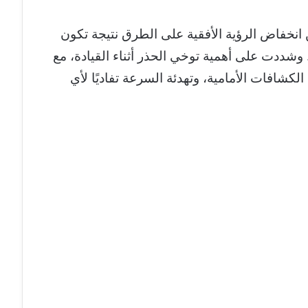
انخفاض الرؤية الأفقية على الطرق نتيجة تكون
 وشددت على أهمية توخي الحذر أثناء القيادة، مع
كشافات الأمامية، وتهدئة السرعة تفاديًا لأي