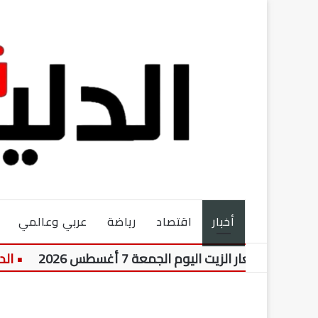
أخبار
اقتصاد
رياضة
عربي وعالمي
سعار الزيت اليوم الجمعة 7 أغسطس 2026