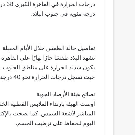
درجة مئوية في جنوب البلاد.
تفاصيل حالة الطقس خلال الأيام المقبلة
تشهد البلاد طقسًا حارًا نهارًا على القاهر
يكون شديد الحرارة على مناطق الجنوب. وت
حيث تسجل درجات الحرارة نحو 40 درجة مئوية في المناطق الجنوبية.
نصائح هيئة الأرصاد الجوية
أوصت الهيئة بارتداء الملابس القطنية ال
المباشر لأشعة الشمس. كما نصحت بالإكثار
اليوم للحفاظ على ترطيب الجسم.