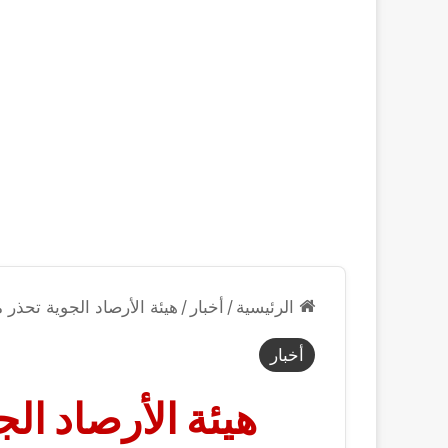
الرئيسية
/
أخبار
/
هيئة الأرصاد الجوية تحذر 
أخبار
هيئة الأرصاد ال