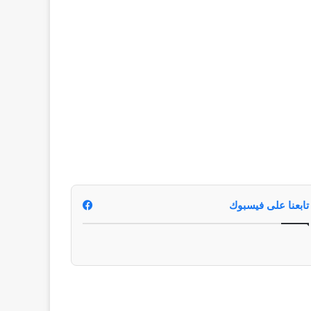
تابعنا على فيسبوك