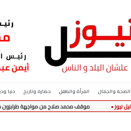
الصحة والجمال
المرأة والطفل
حضارة وتاريخ
دنيا ودي
موقف محمد صلاح من مواجهة طرابزون سبور وغوس