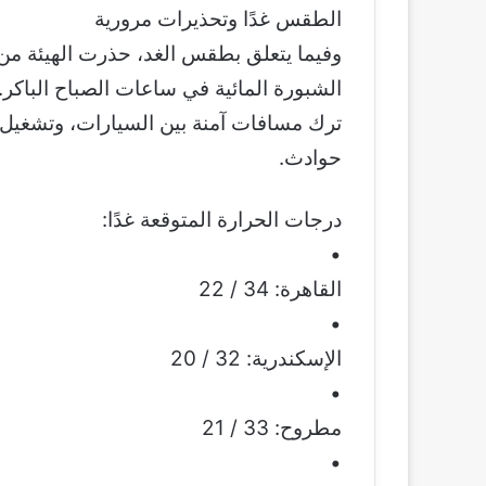
الطقس غدًا وتحذيرات مرورية
وفيما يتعلق بطقس الغد، حذرت الهيئة من 
الشبورة المائية في ساعات الصباح الباكر.
ترك مسافات آمنة بين السيارات، وتشغيل ال
حوادث.
درجات الحرارة المتوقعة غدًا:
•
القاهرة: 34 / 22
•
الإسكندرية: 32 / 20
•
مطروح: 33 / 21
•