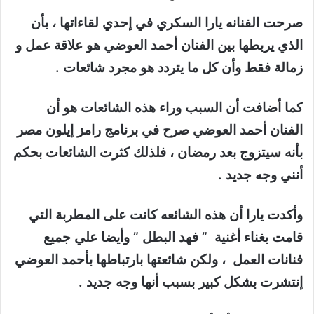
صرحت الفنانه يارا السكري في إحدي لقاءاتها ، بأن
الذي يربطها بين الفنان أحمد العوضي هو علاقة عمل و
زمالة فقط وأن كل ما يتردد هو مجرد شائعات .
كما أضافت أن السبب وراء هذه الشائعات هو أن
الفنان أحمد العوضي صرح في برنامج رامز إيلون مصر
بأنه سيتزوج بعد رمضان ، فلذلك كثرت الشائعات بحكم
أنني وجه جديد .
وأكدت يارا أن هذه الشائعه كانت على المطربة التي
قامت بغناء أغنية ” فهد البطل ” وأيضا علي جميع
فنانات العمل ، ولكن شائعتها بارتباطها بأحمد العوضي
إنتشرت بشكل كبير بسبب أنها وجه جديد .