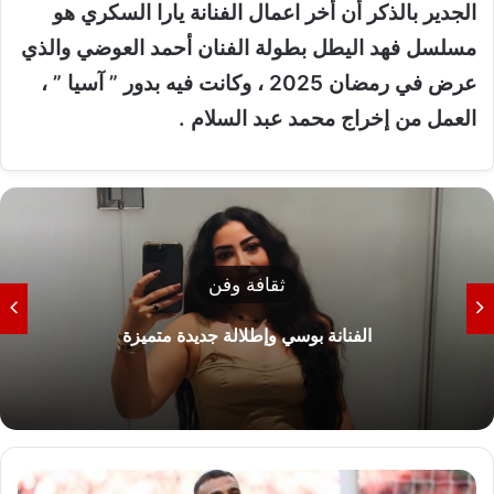
الجدير بالذكر أن أخر اعمال الفنانة يارا السكري هو
مسلسل فهد اليطل بطولة الفنان أحمد العوضي والذي
عرض في رمضان 2025 ، وكانت فيه بدور ” آسيا ” ،
العمل من إخراج محمد عبد السلام .
ثقافة وفن
الفنانة بوسي وإطلالة جديدة متميزة
م