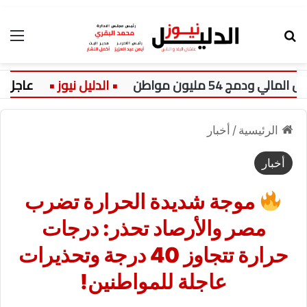
بحث عن
الق
عاجل:
الرئيسية
/
أخبار
أخبار
موجة شديدة الحرارة تضرب
مصر والأرصاد تحذر: درجات
حرارة تتجاوز 40 درجة وتحذيرات
عاجلة للمواطنين!