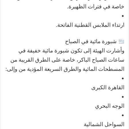
خاصة في فترات الظهيرة.
•
ارتداء الملابس القطنية الفاتحة.
شبورة مائية في الصباح
وأشارت الهيئة إلى تكون شبورة مائية خفيفة في
ساعات الصباح الباكر، خاصة على الطرق القريبة من
المسطحات المائية والطرق السريعة المؤدية من وإلى:
•
القاهرة الكبرى
•
الوجه البحري
•
السواحل الشمالية