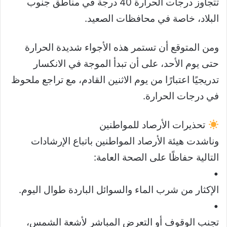
تتجاوز درجات الحرارة 40 درجة في مناطق جنوب
البلاد، خاصة في محافظات الصعيد.
ومن المتوقع أن تستمر هذه الأجواء شديدة الحرارة
حتى يوم الأحد، على أن تبدأ الموجة في الانكسار
تدريجيًا اعتبارًا من يوم الاثنين القادم، مع تراجع ملحوظ
في درجات الحرارة.
تحذيرات الأرصاد للمواطنين
وناشدت هيئة الأرصاد المواطنين باتباع الإرشادات
التالية حفاظًا على الصحة العامة:
•
الإكثار من شرب الماء والسوائل الباردة طوال اليوم.
•
تجنب الوقوف أو التعرض المباشر لأشعة الشمس،