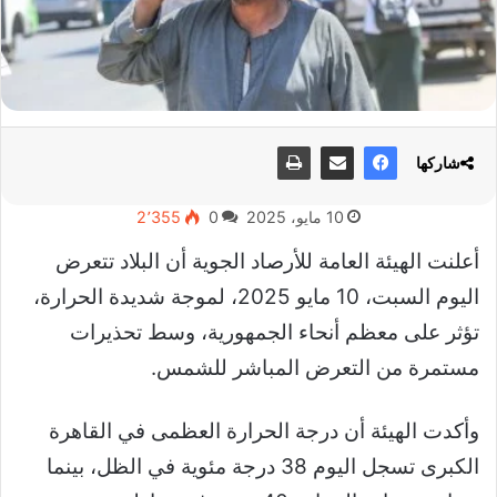
شاركها
10 مايو، 2025
0
2٬355
أعلنت الهيئة العامة للأرصاد الجوية أن البلاد تتعرض
اليوم السبت، 10 مايو 2025، لموجة شديدة الحرارة،
تؤثر على معظم أنحاء الجمهورية، وسط تحذيرات
مستمرة من التعرض المباشر للشمس.
وأكدت الهيئة أن درجة الحرارة العظمى في القاهرة
الكبرى تسجل اليوم 38 درجة مئوية في الظل، بينما