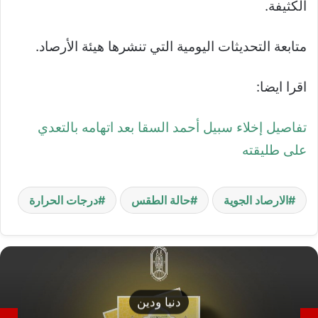
الكثيفة.
متابعة التحديثات اليومية التي تنشرها هيئة الأرصاد.
اقرا ايضا:
تفاصيل إخلاء سبيل أحمد السقا بعد اتهامه بالتعدي
على طليقته
الارصاد الجوية
حالة الطقس
درجات الحرارة
دنيا ودين