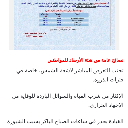
نصائح عامة من هيئة الأرصاد للمواطنين
تجنب التعرض المباشر لأشعة الشمس، خاصة في
فترات الذروة.
الإكثار من شرب المياه والسوائل الباردة للوقاية من
الإجهاد الحراري.
القيادة بحذر في ساعات الصباح الباكر بسبب الشبورة