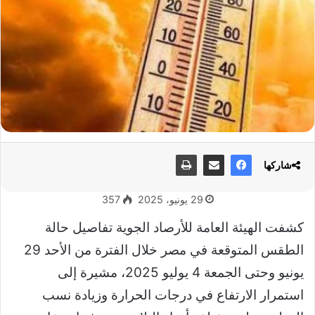
شاركها
29 يونيو، 2025
357
كشفت الهيئة العامة للأرصاد الجوية تفاصيل حالة
الطقس المتوقعة في مصر خلال الفترة من الأحد 29
يونيو وحتى الجمعة 4 يوليو 2025، مشيرة إلى
استمرار الارتفاع في درجات الحرارة وزيادة نسب