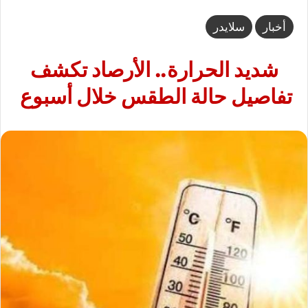
أخبار
سلايدر
شديد الحرارة.. الأرصاد تكشف
تفاصيل حالة الطقس خلال أسبوع