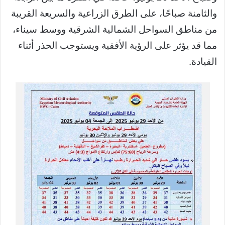
والثامنة صباحًا، على الطرق الزراعية والسريعة القريبة
من مناطق السواحل الشمالية الشرقية ووسط سيناء،
مما قد يؤثر على الرؤية الأفقية ويستوجب الحذر أثناء
القيادة.