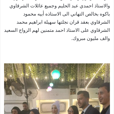
والاستاذ احمدي عبد الحليم وجميع عائلات الشرقاوي
باكوه بخالص التهاني الى الاستاذه أبيه محمود
الشرقاوي بعقد قران نجلتها سهيلة ابراهيم محمد
الشرقاوي على الاستاذ احمد متمنين لهم الزواج السعيد
والف مليون مبروك.