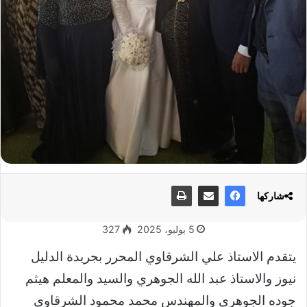
شاركها
5 يوليو، 2025
327
يتقدم الاستاذ علي الشرقاوي المحرر بجريدة الدليل
نيوز والاستاذ عبد الله الجوهري والسيد والمعلم هيثم
جوده الجوهري والمهندس محمد محمود الشرقاوي