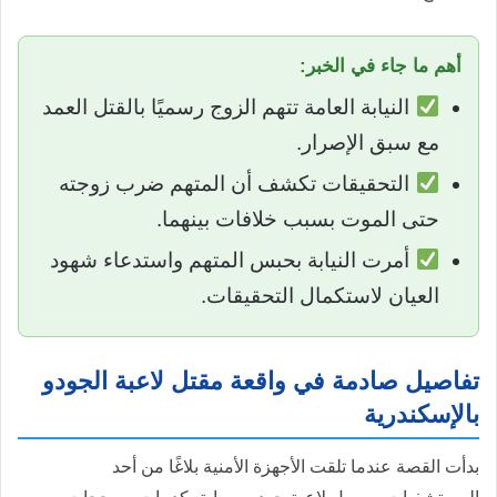
أهم ما جاء في الخبر:
النيابة العامة تتهم الزوج رسميًا بالقتل العمد
مع سبق الإصرار.
التحقيقات تكشف أن المتهم ضرب زوجته
حتى الموت بسبب خلافات بينهما.
أمرت النيابة بحبس المتهم واستدعاء شهود
العيان لاستكمال التحقيقات.
تفاصيل صادمة في واقعة مقتل لاعبة الجودو
بالإسكندرية
بدأت القصة عندما تلقت الأجهزة الأمنية بلاغًا من أحد