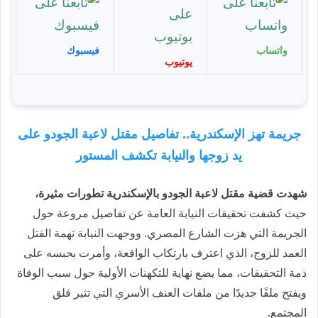
واتساب
فيسبوك
يوتيوب
جريمة تهز الإسكندرية.. تفاصيل مقتل لاعبة الجودو على
يد زوجها والنيابة تكشف المستور
شهدت قضية مقتل لاعبة الجودو بالإسكندرية تطورات مثيرة،
حيث كشفت تحقيقات النيابة العامة عن تفاصيل مروعة حول
الجريمة التي هزت الشارع المصري. ووجهت النيابة تهمة القتل
العمد للزوج، الذي اعترف بارتكاب الواقعة، وأمرت بحبسه على
ذمة التحقيقات، مما يضع نهاية للتكهنات الأولية حول سبب الوفاة
ويفتح ملفًا جديدًا من ملفات العنف الأسري التي تثير قلق
المجتمع.