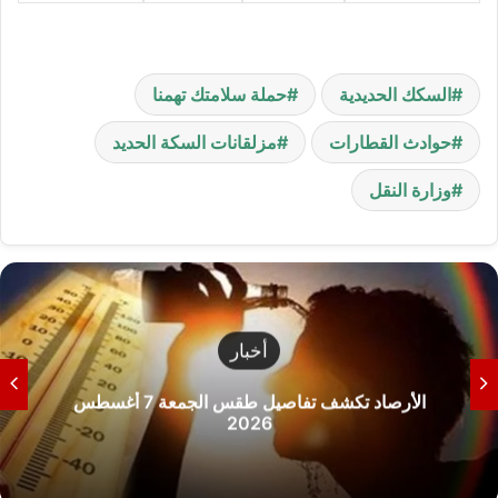
السكك الحديدية
حملة سلامتك تهمنا
حوادث القطارات
مزلقانات السكة الحديد
وزارة النقل
أخبار
الأرصاد تكشف تفاصيل طقس الجمعة 7 أغسطس
2026