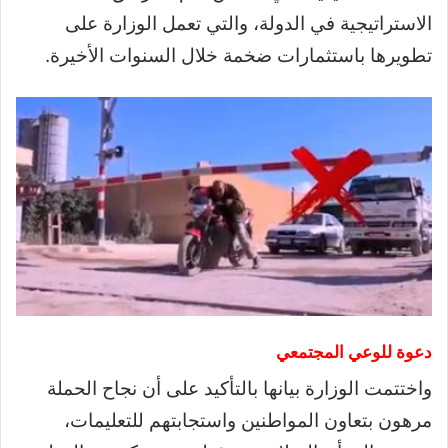
الاستراتيجية في الدولة، والتي تعمل الوزارة على
تطويرها باستثمارات ضخمة خلال السنوات الأخيرة.
دعوة للوعي المجتمعي
واختتمت الوزارة بيانها بالتأكيد على أن نجاح الحملة
مرهون بتعاون المواطنين واستجابتهم للتعليمات،