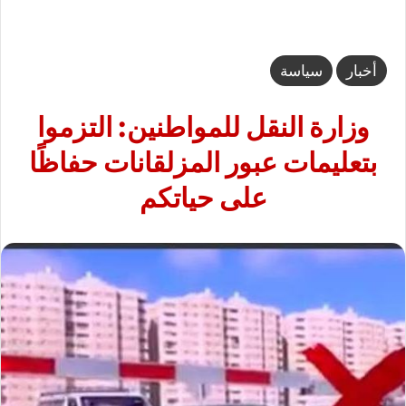
أخبار
سياسة
وزارة النقل للمواطنين: التزموا
بتعليمات عبور المزلقانات حفاظًا
على حياتكم