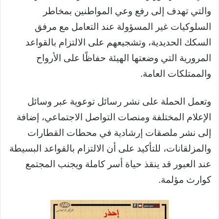
والتي تهدف إلى رفع وعي المواطنين بمخاطر
السلوكيات غير المسؤولة عند التعامل مع مرفق
السكك الحديدية، وتشجيعهم على الالتزام بالقواعد
المرورية التي وضعتها الهيئة حفاظًا على الأرواح
والممتلكات العامة.
وتعمل الحملة على نشر رسائل توعوية عبر وسائل
الإعلام المختلفة ومنصات التواصل الاجتماعي، إضافة
إلى نشر ملصقات إرشادية في محطات القطارات
والمزلقانات، للتأكيد على أن الالتزام بالقواعد البسيطة
عند العبور قد ينقذ حياة أسر كاملة ويجنب المجتمع
كوارث مؤلمة.