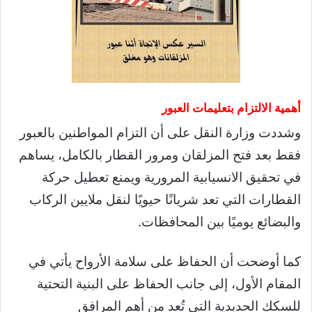
أهمية الالتزام بتعليمات العبور
وشددت وزارة النقل على أن التزام المواطنين بالعبور
فقط بعد فتح المزلقان ومرور القطار بالكامل، يساهم
في تحقيق الانسيابية المرورية ويمنع تعطيل حركة
القطارات التي تعد شريانًا حيويًا لنقل ملايين الركاب
والبضائع يوميًا بين المحافظات.
كما أوضحت أن الحفاظ على سلامة الأرواح يأتي في
المقام الأول، إلى جانب الحفاظ على البنية التحتية
للسكك الحديدية التي تُعد من أهم المرافق