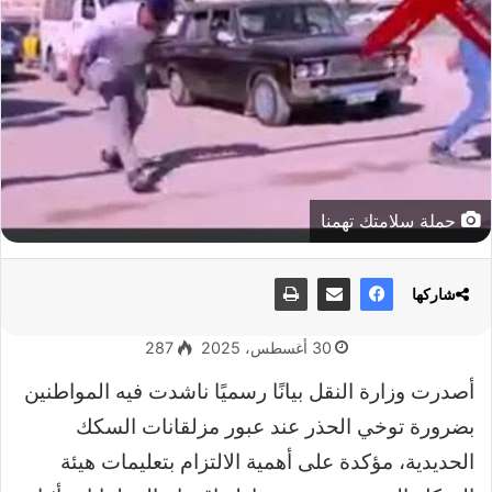
حملة سلامتك تهمنا
شاركها
30 أغسطس، 2025
287
أصدرت وزارة النقل بيانًا رسميًا ناشدت فيه المواطنين
بضرورة توخي الحذر عند عبور مزلقانات السكك
الحديدية، مؤكدة على أهمية الالتزام بتعليمات هيئة