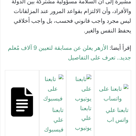
مشيرة إلى أن السلامة مسؤولية مشتركة بين الدولة
والأفراد، وأن الالتزام بقواعد المرور عند المزلقانات
ليس مجرد واجب قانوني فحسب، بل واجب أخلاقي
يحفظ النفس والغير.
إقرأ أيضا:
الأزهر يعلن عن مسابقة لتعيين 9 آلاف مُعلم
جديد.. تعرف على التفاصيل
تابعنا
تابعنا علي
تابعنا
علي
واتس اب
علي
يوتيوب
فيسبوك