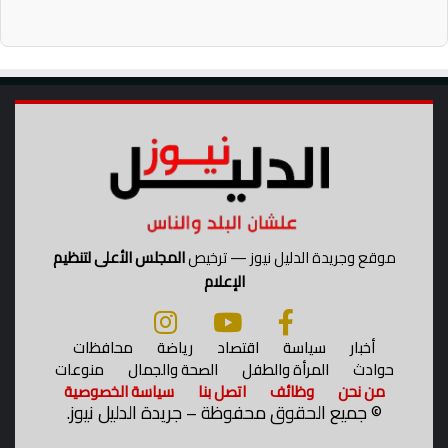
موقع وجريدة الدليل نيوز — ترخيص
المجلس الأعلى لتنظيم
الإعلام
أخبار
سياسة
اقتصاد
رياضة
محافظات
حوادث
المرأة والطفل
الصحة والجمال
منوعات
من نحن
وظائف
اتصل بنا
سياسة الخصوصية
©
جميع الحقوق محفوظة – جريدة الدليل نيوز.