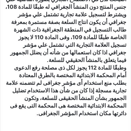
جنس المنتج دون المنشأ الجغرافي له طبقًا للمادة 108،
ويشترط لتسجيل علامة تجارية تشتمل علي مؤشر
جغرافي أن يكون انتاج السلعة بصفة مستمرة بمعرفة
طالب التسجيل في المنطقة الجغرافية ذات الشهرة
الخاصة طبقًا للمادة 109، وفى المادة 110 لا يجوز
تسجيل العلامة التجارية التي تشتمل علي مؤشر
جغرافي اذا كان استعمالها من شأنه أن يضلل الجمهور
فيما يتعلق بالمنشأ الحقيقي للسلعة.
وطبقًا للمادة 112 يجوز لكل ذى مصلحة رفع الدعوى
أمام المحكمة الابتدائية المختصة بالطرق المعتادة
بطلب منع استخدام أى مؤشر جغرافى لم تتضمنه علامة
تجارية مسجلة إذا كان من شأن هذا الاستخدام تضليل
الجمهور بشأن المنشأ الحقيقى للسلعة، وتكون
المحكمة الابتدائية المختصة هى المحكمة التى يقع فى
دائرتها مكان استخدام المؤشر الجغرافى.