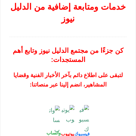
خدمات ومتابعة إضافية من الدليل
نيوز
كن جزءًا من مجتمع الدليل نيوز وتابع أهم
المستجدات:
لتبقى على اطلاع دائم بآخر الأخبار الفنية وقضايا
المشاهير، انضم إلينا عبر منصاتنا:
واتساب
فيسبوك
يوتيوب