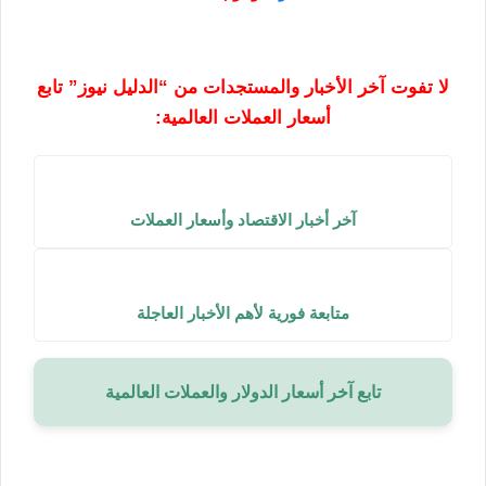
لا تفوت آخر الأخبار والمستجدات من “الدليل نيوز” تابع
أسعار العملات العالمية:
آخر أخبار الاقتصاد وأسعار العملات
متابعة فورية لأهم الأخبار العاجلة
تابع آخر أسعار الدولار والعملات العالمية