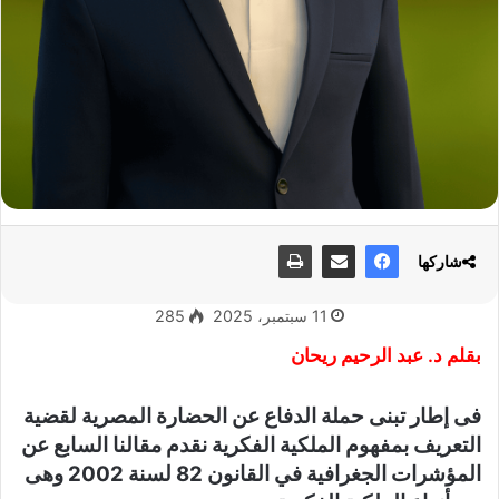
شاركها
11 سبتمبر، 2025
285
بقلم د. عبد الرحيم ريحان
فى إطار تبنى حملة الدفاع عن الحضارة المصرية لقضية
التعريف بمفهوم الملكية الفكرية نقدم مقالنا السابع عن
المؤشرات الجغرافية في القانون 82 لسنة 2002 وهى