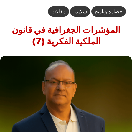
حضارة وتاريخ
سلايدر
مقالات
المؤشرات الجغرافية في قانون
الملكية الفكرية (7)