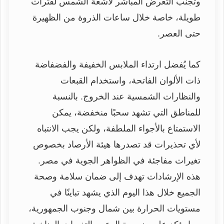
وتجنب التعرض المباشر لأشعة الشمس لفترات
طويلة، خاصة خلال ساعات الذروة من الظهيرة
حتى العصر.
كما يُفضل ارتداء الملابس الخفيفة والفضفاضة
ذات الألوان الفاتحة، واستخدام القبعات
والنظارات الشمسية عند الخروج. بالنسبة
للمناطق التي تشهد سحبًا منخفضة، يمكن
الاستمتاع بالأجواء الملطفة، ولكن يجب الانتباه
لأي تحذيرات قد تصدرها هيئة الأرصاد بخصوص
تغيرات مفاجئة في الظواهر الجوية في مصر.
هذه الإرشادات تهدف إلى ضمان سلامة وصحة
الجميع خلال هذا اليوم الذي يشهد تباينًا في
مستويات الحرارة بين شمال وجنوب الجمهورية،