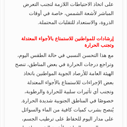
على اتخاذ الاحتياطات اللازمة لتجنب التعرض
المباشر لأشعة الشمس، خاصة في أوقات
الذروة، والاستعداد للتقلبات المحتملة.
إرشادات للمواطنين للاستمتاع بالأجواء المعتدلة
وتجنب الحرارة
مع هذا التحسن النسبي في حالة الطقس اليوم،
وتراجع درجات الحرارة في بعض المناطق، تنصح
الهيئة العامة للأرصاد الجوية المواطنين باتخاذ
بعض الإجراءات للاستمتاع بالأجواء المعتدلة
وتجنب أي تأثيرات سلبية للحرارة والرطوبة،
خصوصًا في المناطق الجنوبية شديدة الحرارة.
يُنصح بشرب كميات كافية من الماء والسوائل
على مدار اليوم للحفاظ على ترطيب الجسم،