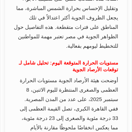
وتقليل الإحساس بحرارة الشمس المباشرة، مما
يجعل الظروف الجوية أكثر اعتدالاً في تلك
المناطق على فترات متقطعة. هذه التفاصيل حول
الظواهر الجوية في مصر تعتبر مهمة للمواطنين
للتخطيط ليومهم بفعالية.
مستويات الحرارة المتوقعة اليوم: تحليل شامل لـ
توقعات الأرصاد الجوية
أوضحت هيئة الأرصاد الجوية مستويات الحرارة
العظمى والصغرى المنتظرة لليوم الاثنين، 8
سبتمبر 2025، على عدد من المدن المصرية.
ففي القاهرة الكبرى، تصل القيمة العظمى إلى
33 درجة مئوية والصغرى إلى 23 درجة مئوية،
مما يعكس انخفاضًا ملحوظًا مقارنة بالأيام