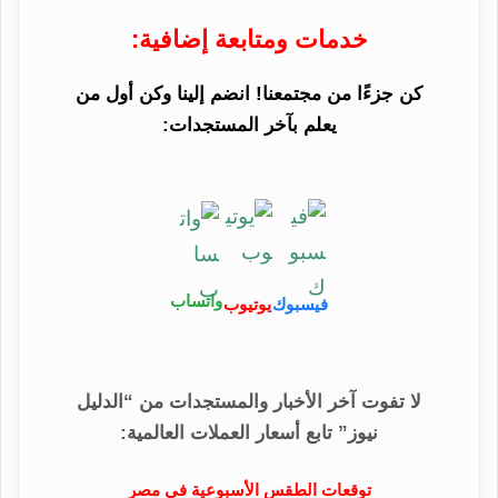
خدمات ومتابعة إضافية:
كن جزءًا من مجتمعنا! انضم إلينا وكن أول من
يعلم بآخر المستجدات:
واتساب
فيسبوك
يوتيوب
لا تفوت آخر الأخبار والمستجدات من “الدليل
نيوز” تابع أسعار العملات العالمية:
توقعات الطقس الأسبوعية في مصر