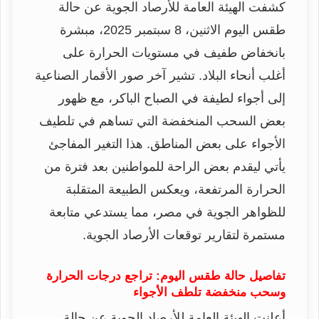
كشفت الهيئة العامة للأرصاد الجوية عن حالة
طقس اليوم الاثنين، 8 سبتمبر 2025، مبشرة
بانخفاض طفيف في مستويات الحرارة على
أغلب أنحاء البلاد. تشير آخر صور الأقمار الصناعية
إلى أجواء لطيفة في الصباح الباكر، مع ظهور
بعض السحب المنخفضة التي تساهم في تلطيف
الأجواء على بعض المناطق. هذا التغير المفاجئ
يأتي ليقدم بعض الراحة للمواطنين بعد فترة من
الحرارة المرتفعة، ويعكس الطبيعة المتقلبة
للظواهر الجوية في مصر، مما يستدعي متابعة
مستمرة لتقارير توقعات الأرصاد الجوية.
تفاصيل حالة طقس اليوم: تراجع درجات الحرارة
وسحب منخفضة تلطف الأجواء
أعلنت الهيئة العامة للأرصاد الجوية عن حالة