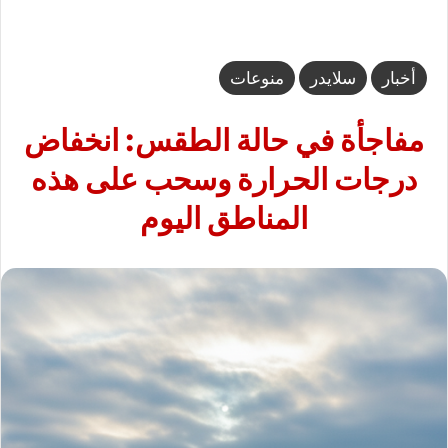
أخبار
سلايدر
منوعات
مفاجأة في حالة الطقس: انخفاض
درجات الحرارة وسحب على هذه
المناطق اليوم