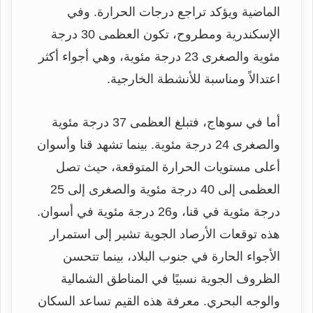
الماضية ويؤكد تراجع درجات الحرارة. وفي
الإسكندرية ومطروح، تكون العظمى 30 درجة
مئوية والصغرى 23 درجة مئوية، وهي أجواء أكثر
اعتدالاً ومناسبة للأنشطة الخارجية.
أما في سوهاج، فتبلغ العظمى 37 درجة مئوية
والصغرى 24 درجة مئوية. بينما تشهد قنا وأسوان
أعلى مستويات الحرارة المتوقعة، حيث تصل
العظمى إلى 40 درجة مئوية والصغرى إلى 25
درجة مئوية في قنا، و26 درجة مئوية في أسوان.
هذه توقعات الأرصاد الجوية تشير إلى استمرار
الأجواء الحارة في جنوب البلاد، بينما تتحسن
الظروف الجوية نسبيًا في المناطق الشمالية
والوجه البحري. معرفة هذه القيم تساعد السكان