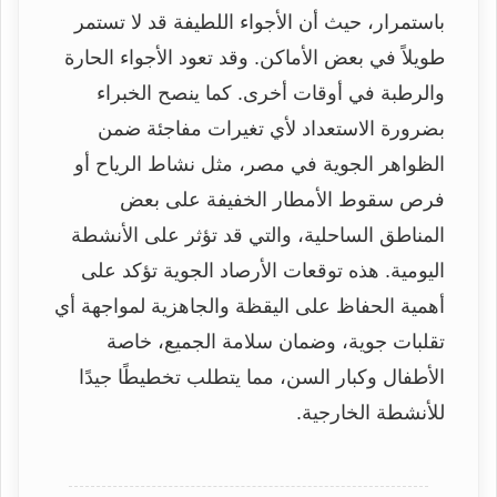
باستمرار، حيث أن الأجواء اللطيفة قد لا تستمر
طويلاً في بعض الأماكن. وقد تعود الأجواء الحارة
والرطبة في أوقات أخرى. كما ينصح الخبراء
بضرورة الاستعداد لأي تغيرات مفاجئة ضمن
الظواهر الجوية في مصر، مثل نشاط الرياح أو
فرص سقوط الأمطار الخفيفة على بعض
المناطق الساحلية، والتي قد تؤثر على الأنشطة
اليومية. هذه توقعات الأرصاد الجوية تؤكد على
أهمية الحفاظ على اليقظة والجاهزية لمواجهة أي
تقلبات جوية، وضمان سلامة الجميع، خاصة
الأطفال وكبار السن، مما يتطلب تخطيطًا جيدًا
للأنشطة الخارجية.