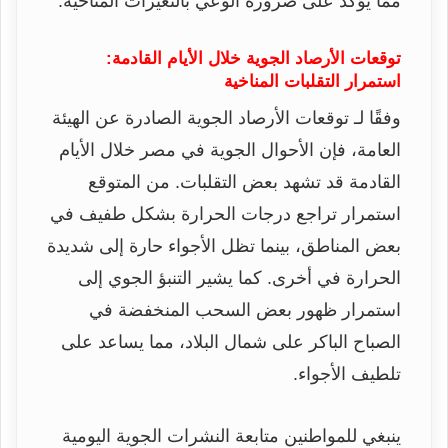
مما يؤكد على ضرورة الوعي بالتغيرات المناخية.
توقعات الأرصاد الجوية خلال الأيام القادمة:
استمرار التقلبات المناخية
وفقًا لـ توقعات الأرصاد الجوية الصادرة عن الهيئة
العامة، فإن الأحوال الجوية في مصر خلال الأيام
القادمة قد تشهد بعض التقلبات. من المتوقع
استمرار تراجع درجات الحرارة بشكل طفيف في
بعض المناطق، بينما تظل الأجواء حارة إلى شديدة
الحرارة في أخرى. كما يشير التنبؤ الجوي إلى
استمرار ظهور بعض السحب المنخفضة في
الصباح الباكر على شمال البلاد، مما يساعد على
تلطيف الأجواء.
ينبغي للمواطنين متابعة النشرات الجوية اليومية