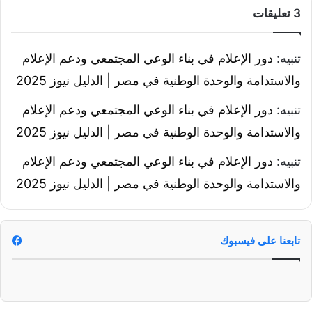
‫3 تعليقات
(
ص
و
ر
تنبيه:
دور الإعلام في بناء الوعي المجتمعي ودعم الإعلام
)
والاستدامة والوحدة الوطنية في مصر | الدليل نيوز 2025
تنبيه:
دور الإعلام في بناء الوعي المجتمعي ودعم الإعلام
والاستدامة والوحدة الوطنية في مصر | الدليل نيوز 2025
تنبيه:
دور الإعلام في بناء الوعي المجتمعي ودعم الإعلام
والاستدامة والوحدة الوطنية في مصر | الدليل نيوز 2025
تابعنا على فيسبوك