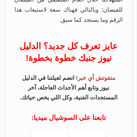
للفيضان؛ وبالتالي فهناك سعة لاستيعاب هذا
الرقم وما يستجد كما سبق.
عايز تعرف كل جديد؟ الدليل
نيوز جنبك خطوة بخطوة!
متفوتش أي خبر!
انضم لعيلتنا في الدليل
نيوز وتابع أهم الأحداث العاجلة، آخر
المستجدات الفنية، وكل اللي يخص حياتك.
تابعنا على السوشيال ميديا: