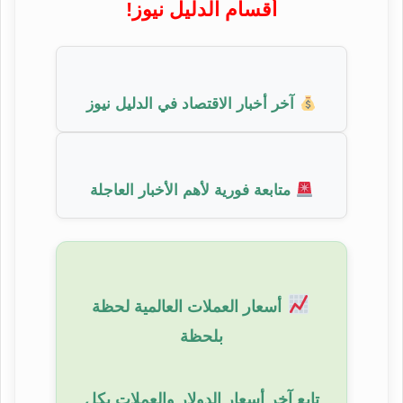
أقسام الدليل نيوز!
آخر أخبار الاقتصاد في الدليل نيوز
متابعة فورية لأهم الأخبار العاجلة
أسعار العملات العالمية لحظة
بلحظة
تابع آخر أسعار الدولار والعملات بكل