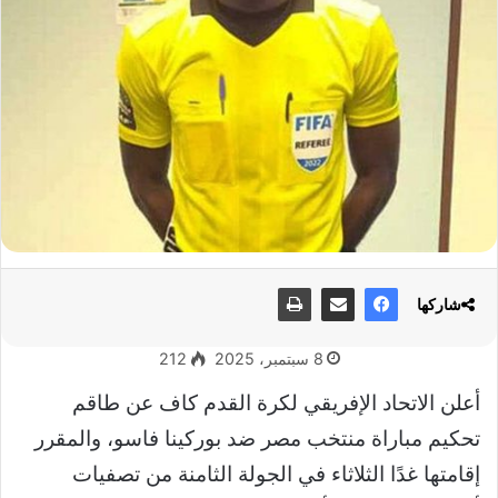
شاركها
8 سبتمبر، 2025
212
أعلن الاتحاد الإفريقي لكرة القدم كاف عن طاقم
تحكيم مباراة منتخب مصر ضد بوركينا فاسو، والمقرر
إقامتها غدًا الثلاثاء في الجولة الثامنة من تصفيات