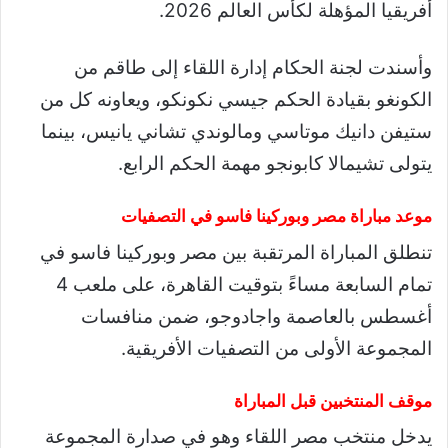
أفريقيا المؤهلة لكأس العالم 2026.
وأسندت لجنة الحكام إدارة اللقاء إلى طاقم من
الكونغو بقيادة الحكم جيسي نكونكو، ويعاونه كل من
ستيفن دانيك موتاسي ومالوندي تشاني يانيس، بينما
يتولى تشيمالا كابونجو مهمة الحكم الرابع.
موعد مباراة مصر وبوركينا فاسو في التصفيات
تنطلق المباراة المرتقبة بين مصر وبوركينا فاسو في
تمام السابعة مساءً بتوقيت القاهرة، على ملعب 4
أغسطس بالعاصمة واجادوجو، ضمن منافسات
المجموعة الأولى من التصفيات الأفريقية.
موقف المنتخبين قبل المباراة
يدخل منتخب مصر اللقاء وهو في صدارة المجموعة