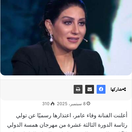
شاركها
8 سبتمبر، 2025
310
أعلنت الفنانة وفاء عامر، اعتذارها رسميًا عن تولي
رئاسة الدورة الثالثة عشرة من مهرجان همسة الدولي