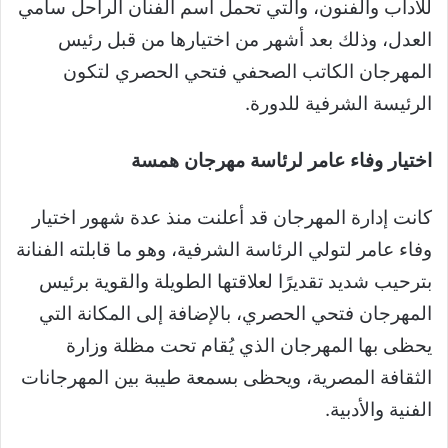
للآداب والفنون، والتي تحمل اسم الفنان الراحل سامي
العدل، وذلك بعد أشهر من اختيارها من قبل رئيس
المهرجان الكاتب الصحفي فتحي الحصري لتكون
الرئيسة الشرفية للدورة.
اختيار وفاء عامر لرئاسة مهرجان همسة
كانت إدارة المهرجان قد أعلنت منذ عدة شهور اختيار
وفاء عامر لتولي الرئاسة الشرفية، وهو ما قابلته الفنانة
بترحيب شديد تقديرًا لعلاقتها الطويلة والقوية برئيس
المهرجان فتحي الحصري، بالإضافة إلى المكانة التي
يحظى بها المهرجان الذي يُقام تحت مظلة وزارة
الثقافة المصرية، ويحظى بسمعة طيبة بين المهرجانات
الفنية والأدبية.