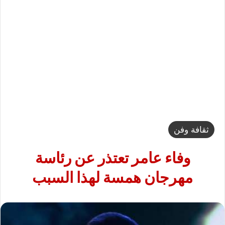
ثقافة وفن
وفاء عامر تعتذر عن رئاسة
مهرجان همسة لهذا السبب