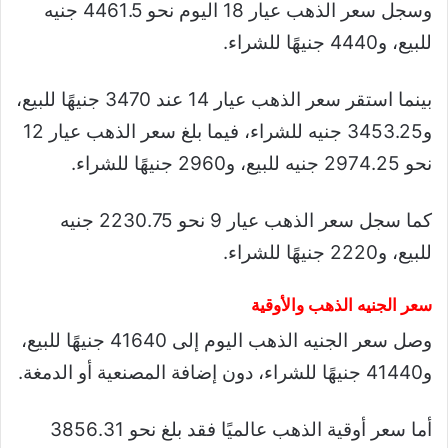
وسجل سعر الذهب عيار 18 اليوم نحو 4461.5 جنيه
للبيع، و4440 جنيهًا للشراء.
بينما استقر سعر الذهب عيار 14 عند 3470 جنيهًا للبيع،
و3453.25 جنيه للشراء، فيما بلغ سعر الذهب عيار 12
نحو 2974.25 جنيه للبيع، و2960 جنيهًا للشراء.
كما سجل سعر الذهب عيار 9 نحو 2230.75 جنيه
للبيع، و2220 جنيهًا للشراء.
سعر الجنيه الذهب والأوقية
وصل سعر الجنيه الذهب اليوم إلى 41640 جنيهًا للبيع،
و41440 جنيهًا للشراء، دون إضافة المصنعية أو الدمغة.
أما سعر أوقية الذهب عالميًا فقد بلغ نحو 3856.31