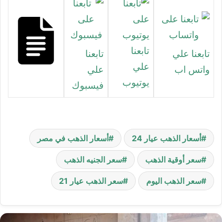
تابعنا
تابعنا علي
تابعنا
علي
واتس اب
علي
يوتيوب
فيسبوك
أسعار الذهب عيار 24
أسعار الذهب في مصر
سعر أوقية الذهب
سعر الجنيه الذهب
سعر الذهب اليوم
سعر الذهب عيار 21