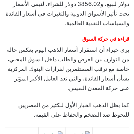
دولار للبيع، و3856.02 دولار للشراء، لتبقى الأسعار
تحت تأثير الأسواق الدولية والتغيرات في أسعار الفائدة
والسياسات النقدية العالمية.
قراءة في حركة السوق
يرى خبراء أن استقرار أسعار الذهب اليوم يعكس حالة
من التوازن بين العرض والطلب داخل السوق المحلي،
خاصة مع ترقب المستثمرين لقرارات البنوك المركزية
بشأن أسعار الفائدة، والتي تعد العامل الأكبر المؤثر
على حركة المعدن النفيس.
كما يظل الذهب الخيار الأول للكثير من المصريين
للتحوط ضد التضخم والحفاظ على القيمة.