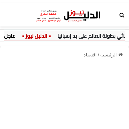
بحث عن
الق
بطولة العالم على يد إسبانيا
عاجل:
الرئيسية
/
اقتصاد