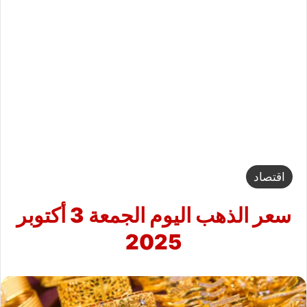
اقتصاد
سعر الذهب اليوم الجمعة 3 أكتوبر
2025