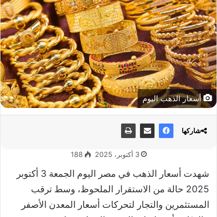
أسعار الذهب اليوم
شاركها
3 أكتوبر، 2025
188
شهدت أسعار الذهب في مصر اليوم الجمعة 3 أكتوبر
2025 حالة من الاستقرار الملحوظ، وسط ترقب
المستثمرين والتجار لتحركات أسعار المعدن الأصفر