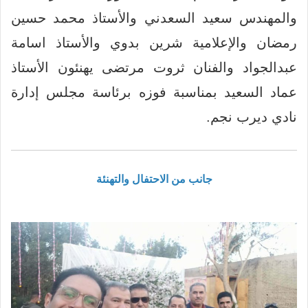
والمهندس سعيد السعدني والأستاذ محمد حسين
رمضان والإعلامية شرين بدوي والأستاذ اسامة
عبدالجواد والفنان ثروت مرتضى يهنئون الأستاذ
عماد السعيد بمناسبة فوزه برئاسة مجلس إدارة
نادي ديرب نجم.
جانب من الاحتفال والتهنئة