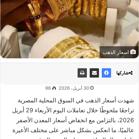
اسعار الذهب
شاركها
30 أبريل، 2026
96
شهدت أسعار الذهب في السوق المحلية المصرية
تراجعًا ملحوظًا خلال تعاملات اليوم الأربعاء 29 أبريل
2026، بالتزامن مع انخفاض أسعار المعدن الأصفر
عالميًا، ما انعكس بشكل مباشر على مختلف الأعيرة