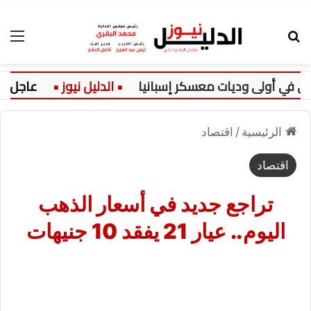
بحث عن
الق
في أولى وديات معسكر إسبانيا
عاجل:
الرئيسية
/
اقتصاد
اقتصاد
تراجع جديد في أسعار الذهب
اليوم.. عيار 21 يفقد 10 جنيهات