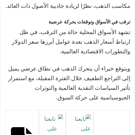
مكاسب الذهب، نظرًا لزيادة جاذبية الأصول ذات العائد.
ترقب في الأسواق وتوقعات بحركة عرضية
تشهد الأسواق المحلية حالة من الترقب، في ظل
ارتباط أسعار الذهب بعدة عوامل أبرزها سعر الدولار
والتطورات الاقتصادية العالمية.
ويتوقع خبراء أن يتحرك الذهب في نطاق عرضي يميل
إلى التراجع الطفيف خلال الفترة المقبلة، مع استمرار
تأثير السياسات النقدية العالمية والتوترات
الجيوسياسية على حركة السوق.