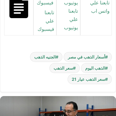
تابعنا علي
واتس اب
تابعنا
تابعنا
علي
علي
يوتيوب
فيسبوك
أسعار الذهب في مصر
الجنيه الذهب
الذهب اليوم
سعر الذهب
سعر الذهب عيار 21