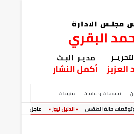
ن
تحقيقات و ملفات
منوعات
عاجل:
وزارة التعليم 