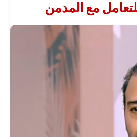
لتعامل مع المدمن