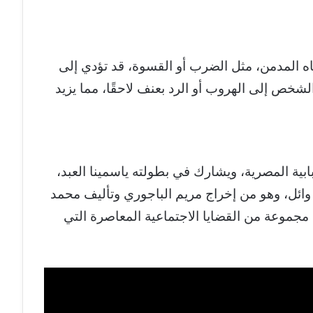
ه المدمن، مثل الضرب أو القسوة، قد تؤدي إلى
لشخص إلى الهروب أو الرد بعنف لاحقًا، مما يزيد
بية المصرية، ويشارك في بطولته ياسمينا العبد،
وائل، وهو من إخراج مريم الباجوري وتأليف محمد
مجموعة من القضايا الاجتماعية المعاصرة التي