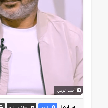
أحمد عزمي
شاركها
فيسبوك
مشاركة عبر البريد