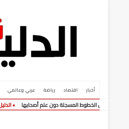
أخبار
اقتصاد
رياضة
عربي وعالمي
جدل حول الخطوط المسجلة دون علم أصحابها