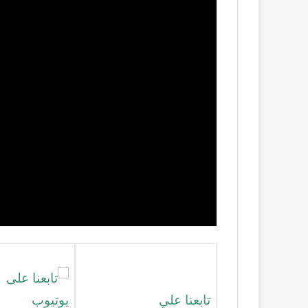
تابعنا علي