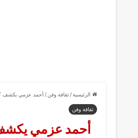
الرئيسية
/
ثقافة وفن
/
أحمد عزمي يكشف كوا
ثقافة وفن
أحمد عزمي يكشف 