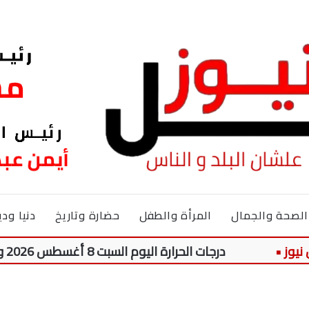
الصحة والجمال
المرأة والطفل
حضارة وتاريخ
دنيا ودي
درجات الحرارة اليوم السبت 8 أغسطس 2026 وتوقعات حالة الطقس