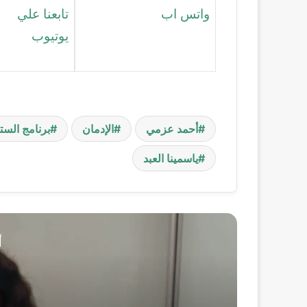
واتس اب
تابعنا علي
يوتيوب
أحمد عزمي
الإدمان
برنامج الست
ياسمينا العبد
أ