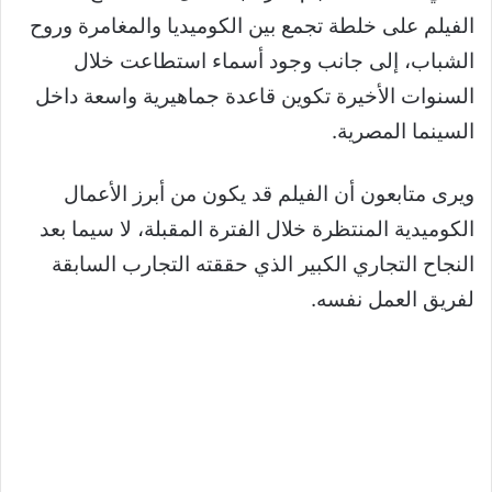
الفيلم على خلطة تجمع بين الكوميديا والمغامرة وروح
الشباب، إلى جانب وجود أسماء استطاعت خلال
السنوات الأخيرة تكوين قاعدة جماهيرية واسعة داخل
السينما المصرية.
ويرى متابعون أن الفيلم قد يكون من أبرز الأعمال
الكوميدية المنتظرة خلال الفترة المقبلة، لا سيما بعد
النجاح التجاري الكبير الذي حققته التجارب السابقة
لفريق العمل نفسه.