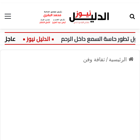
بحث عن
الق
تطور حاسة السمع داخل الرحم
عاجل:
الرئيسية
/
ثقافة وفن