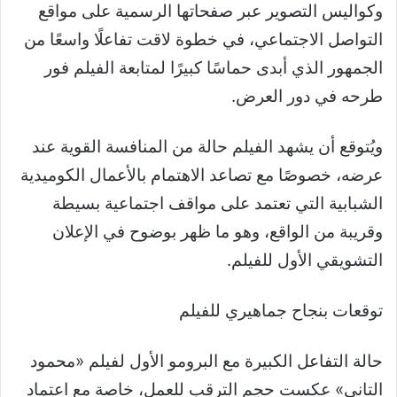
وكواليس التصوير عبر صفحاتها الرسمية على مواقع
التواصل الاجتماعي، في خطوة لاقت تفاعلًا واسعًا من
الجمهور الذي أبدى حماسًا كبيرًا لمتابعة الفيلم فور
طرحه في دور العرض.
ويُتوقع أن يشهد الفيلم حالة من المنافسة القوية عند
عرضه، خصوصًا مع تصاعد الاهتمام بالأعمال الكوميدية
الشبابية التي تعتمد على مواقف اجتماعية بسيطة
وقريبة من الواقع، وهو ما ظهر بوضوح في الإعلان
التشويقي الأول للفيلم.
توقعات بنجاح جماهيري للفيلم
حالة التفاعل الكبيرة مع البرومو الأول لفيلم «محمود
التاني» عكست حجم الترقب للعمل، خاصة مع اعتماد