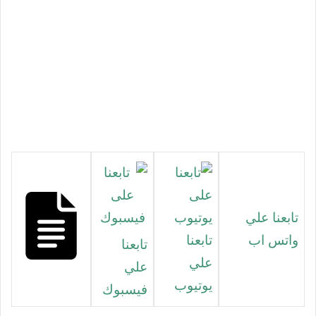
تابعنا علي
واتس اب
تابعنا
تابعنا
علي
علي
يوتيوب
فيسبوك