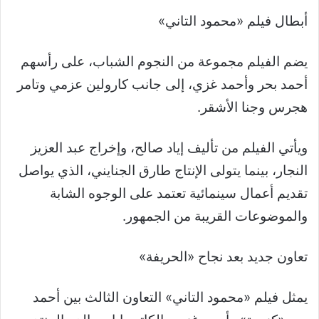
أبطال فيلم «محمود التاني»
يضم الفيلم مجموعة من النجوم الشباب، على رأسهم
أحمد بحر وأحمد غزي، إلى جانب كارولين عزمي وتامر
هجرس وجنا الأشقر.
ويأتي الفيلم من تأليف إياد صالح، وإخراج عبد العزيز
النجار، بينما يتولى الإنتاج طارق الجنايني، الذي يواصل
تقديم أعمال سينمائية تعتمد على الوجوه الشابة
والموضوعات القريبة من الجمهور.
تعاون جديد بعد نجاح «الحريفة»
يمثل فيلم «محمود التاني» التعاون الثالث بين أحمد