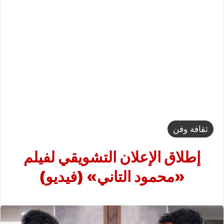
ثقافة وفن
إطلاق الإعلان التشويقي لفيلم
«محمود التاني» (فيديو)