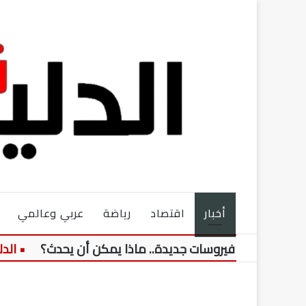
أخبار
اقتصاد
رياضة
عربي وعالمي
تكار فيروسات جديدة.. ماذا يمكن أن يحدث؟