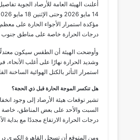
أعلنت
الهيئة العامة للأرصاد الجوية
تفاصيل 
مؤكدة استمرار الأجواء الحارة على معظم
درجات الحرارة خاصة على مناطق جنوب الب
وأوضحت الهيئة أن الطقس سيكون معتدلًا خ
وشديد الحرارة نهارًا على أغلب الأنحاء، ف
استمرار التأثر بالكتل الهوائية الساخنة ال
هل تنكسر الموجة الحارة قبل ذي الحجة؟
تشير توقعات هيئة الأرصاد إلى وجود ان
السبت والأحد على بعض المناطق، خاصة الق
درجات الحرارة الارتفاع مجددًا مع بداية ا