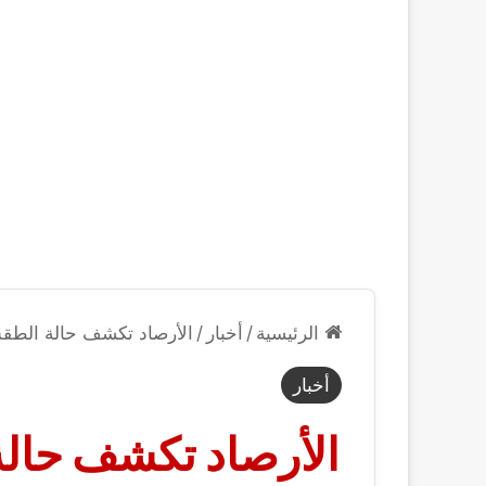
الرئيسية
/
أخبار
/
الأرصاد تكشف حالة الطقس ح
أخبار
الأرصاد تكشف حالة