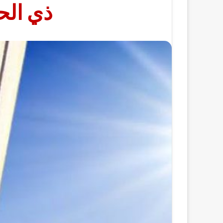
ذي الحجة 