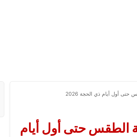
تى أول أيام ذي الحجة 2026
 الطقس حتى أول أيام