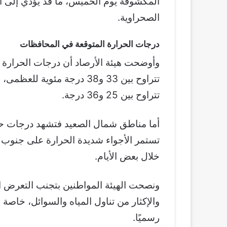
المكشوفة يوم الخميس، ما قد يؤدي إلى 
الصحراوية.
درجات الحرارة المتوقعة في المحافظات
وأوضحت هيئة الأرصاد أن درجات الحرارة ا
تتراوح بين 33 و38 درجة مئو
تتراوح بين 25 و36 درجة.
خلال بعض الأيام.
ونصحت الهيئة المواطنين بتجنب التعرض 
والإكثار من تناول المياه والسوائل، خاص
رسميًا.