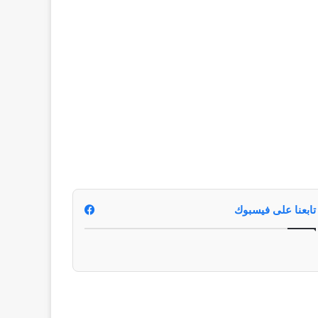
تابعنا على فيسبوك