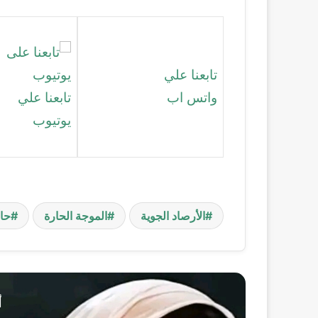
تابعنا علي
واتس اب
تابعنا علي
يوتيوب
الأرصاد الجوية
الموجة الحارة
حا
أ