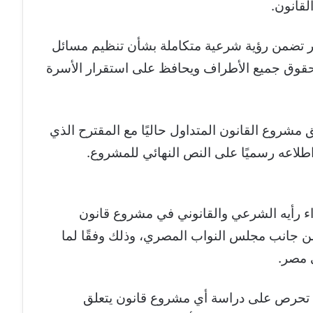
لقانون.
هر تضمن رؤية شرعية متكاملة بشأن تنظيم مسائل
 حقوق جميع الأطراف ويحافظ على استقرار الأسرة
ق مشروع القانون المتداول حاليًا مع المقترح الذي
اعه رسميًا على النص النهائي للمشروع.
اء رأيه الشرعي والقانوني في مشروع قانون
 من جانب مجلس النواب المصري، وذلك وفقًا لما
 مصر.
ية تحرص على دراسة أي مشروع قانون يتعلق