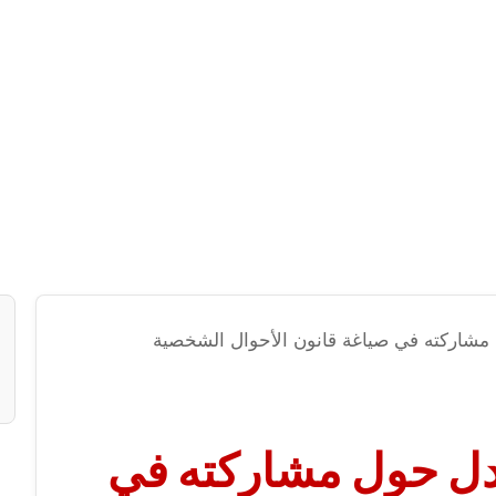
مشاركته في صياغة قانون الأحوال الشخصية
دل حول مشاركته في