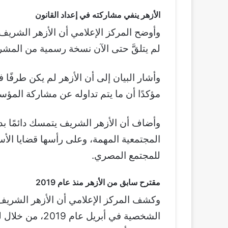
الأزهر ينفي مشاركته في إعداد القانون
وأوضح المركز الإعلامي أن الأزهر الشريف يت
لم يتلقَّ حتى الآن نسخة رسمية من المشرو
وأشار البيان إلى أن الأزهر لم يكن طرفًا 
مؤكدًا أن ما يتم تداوله عن مشاركة الم
وأضاف أن الأزهر الشريف يتمسك دائمًا بد
المجتمعية المهمة، وعلى رأسها قضايا الأس
للمجتمع المصري.
مقترح سابق من الأزهر منذ عام 2019
وكشف المركز الإعلامي أن الأزهر الشريف س
الشخصية في أبري