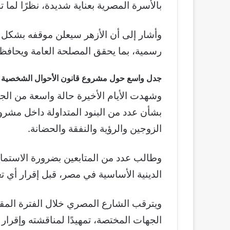
بالأسرة المصرية بعناية شديدة، نظرًا لما ت
وأشار إلى أن الأزهر سيعلن موقفه بشك
رسمية، بما يحقق المصلحة العامة ويحافظ 
جدل واسع حول مشروع قانون الأحوال الشخصية
وشهدت الأيام الأخيرة حالة واسعة من الجد
بشأن عدد من البنود المتداولة داخل مشرو
الزوجين والرؤية والنفقة والحضانة.
وطالب عدد من المتابعين بضرورة الاستماع
الدينية الأساسية في مصر، قبل إقرار أي تع
ويترقب الشارع المصري خلال الفترة المق
الجهات المختصة، تمهيدًا لمناقشته وإقرار 