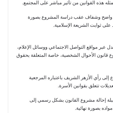
مثله هذه القوانين من تأثير مباشر على المجتمع.
ل واضح وشفاف عقب دراسة المشروع بصورة
على ثوابت الشريعة الإسلامية.
ل عبر مواقع التواصل الاجتماعي ووسائل الإعلام،
ع قانون الأحوال الشخصية، خاصة المتعلقة بحقوق
 إلى رأي الأزهر الشريف باعتباره المرجعية
ديلات تتعلق بقوانين الأسرة.
بلة إحالة مشروع القانون بشكل رسمي إلى
مواده بصورة نهائية.