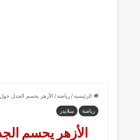
الرئيسية
/
رياضة
/
الأزهر يحسم الجدل حول 
رياضة
سلايدر
الأزهر يحسم الج