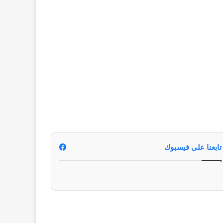
تابعنا على فيسبوك