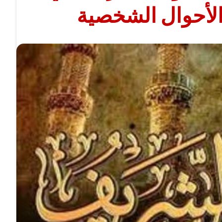
الأحوال الشخصية