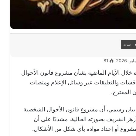
طباعة
81
 خلال الأيام الماضية بشأن مشروع قانون الأحوال
اقشات والتعليقات عبر وسائل الإعلام ومنصات
 المقترح.
ي بيان رسمي، أن مشروع قانون الأحوال الشخصية
أزهر الشريف بصورته الحالية، مشددًا على أن
شروع أو إعداد مواده بأي شكل من الأشكال.