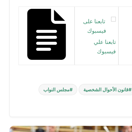
تابعنا علي
فيسبوك
قانون الأحوال الشخصية
مجلس النواب