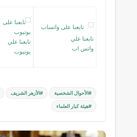
تابعنا علي
تابعنا علي
واتس اب
يوتيوب
الأحوال الشخصية
الأزهر الشريف
هيئة كبار العلماء