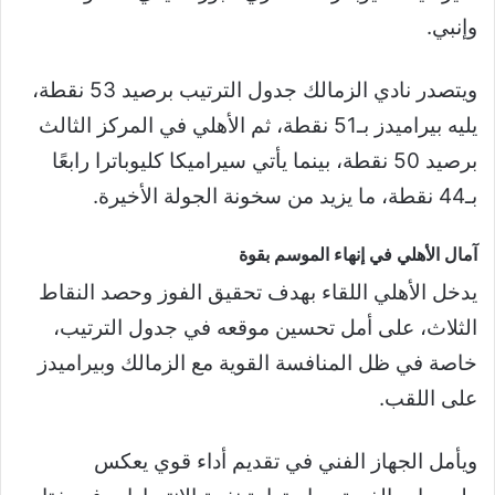
وإنبي.
ويتصدر نادي الزمالك جدول الترتيب برصيد 53 نقطة،
يليه بيراميدز بـ51 نقطة، ثم الأهلي في المركز الثالث
برصيد 50 نقطة، بينما يأتي سيراميكا كليوباترا رابعًا
بـ44 نقطة، ما يزيد من سخونة الجولة الأخيرة.
آمال الأهلي في إنهاء الموسم بقوة
يدخل الأهلي اللقاء بهدف تحقيق الفوز وحصد النقاط
الثلاث، على أمل تحسين موقعه في جدول الترتيب،
خاصة في ظل المنافسة القوية مع الزمالك وبيراميدز
على اللقب.
ويأمل الجهاز الفني في تقديم أداء قوي يعكس