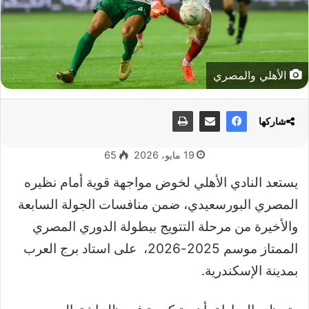
الأهلي والمصري
شاركها
19 مايو، 2026
65
يستعد النادي الأهلي لخوض مواجهة قوية أمام نظيره
المصري البورسعيدي، ضمن منافسات الجولة السابعة
والأخيرة من مرحلة التتويج ببطولة الدوري المصري
الممتاز موسم 2025-2026، على استاد برج العرب
بمدينة الإسكندرية.