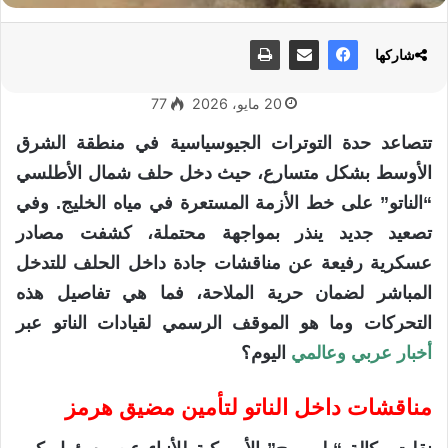
شاركها
20 مايو، 2026
77
تتصاعد حدة التوترات الجيوسياسية في منطقة الشرق
الأوسط بشكل متسارع، حيث دخل حلف شمال الأطلسي
“الناتو” على خط الأزمة المستعرة في مياه الخليج. وفي
تصعيد جديد ينذر بمواجهة محتملة، كشفت مصادر
عسكرية رفيعة عن مناقشات جادة داخل الحلف للتدخل
المباشر لضمان حرية الملاحة، فما هي تفاصيل هذه
التحركات وما هو الموقف الرسمي لقيادات الناتو عبر
أخبار عربي وعالمي
اليوم؟
مناقشات داخل الناتو لتأمين مضيق هرمز