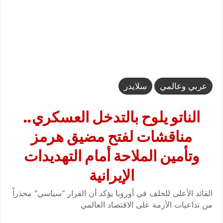
عربي وعالمي
سلايدر
الناتو يلوح بالتدخل العسكري..
مناقشات لفتح مضيق هرمز
وتأمين الملاحة أمام التهديدات
الإيرانية
القائد الأعلى للحلف في أوروبا يؤكد أن القرار "سياسي" محذراً
من تداعيات الأزمة على الاقتصاد العالمي