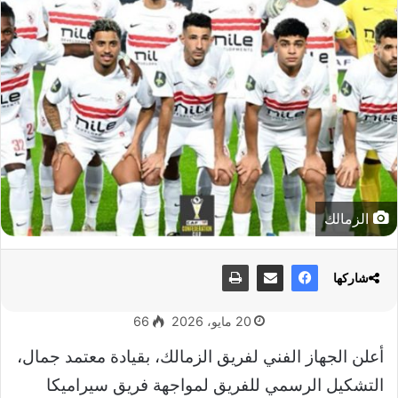
الزمالك
شاركها
20 مايو، 2026
66
أعلن الجهاز الفني لفريق الزمالك، بقيادة معتمد جمال،
التشكيل الرسمي للفريق لمواجهة فريق سيراميكا