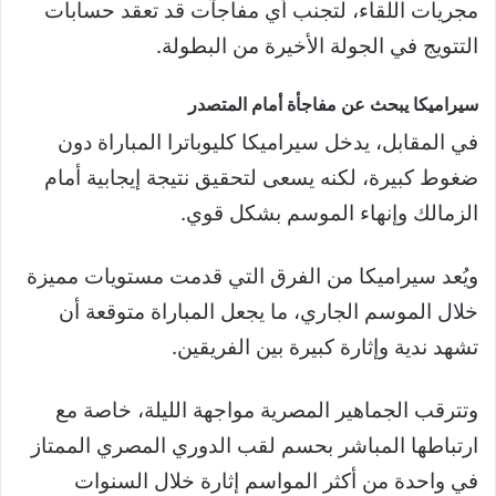
مجريات اللقاء، لتجنب أي مفاجآت قد تعقد حسابات
التتويج في الجولة الأخيرة من البطولة.
سيراميكا يبحث عن مفاجأة أمام المتصدر
في المقابل، يدخل سيراميكا كليوباترا المباراة دون
ضغوط كبيرة، لكنه يسعى لتحقيق نتيجة إيجابية أمام
الزمالك وإنهاء الموسم بشكل قوي.
ويُعد سيراميكا من الفرق التي قدمت مستويات مميزة
خلال الموسم الجاري، ما يجعل المباراة متوقعة أن
تشهد ندية وإثارة كبيرة بين الفريقين.
وتترقب الجماهير المصرية مواجهة الليلة، خاصة مع
ارتباطها المباشر بحسم لقب الدوري المصري الممتاز
في واحدة من أكثر المواسم إثارة خلال السنوات