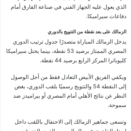
الذي يعول عليه الجهاز الفني في صناعة الفارق أمام
دفاعات سيراميكا.
الزمالك على بعد نقطة من التتويج بالدوري
يدخل الزمالك المباراة متصدرًا جدول ترتيب الدوري
المصري الممتاز برصيد 53 نقطة، بينما يحتل سيراميكا
كليوباترا المركز الرابع برصيد 44 نقطة.
ويكفي الفريق الأبيض التعادل فقط من أجل الوصول
إلى النقطة 54 والتتويج رسميًا بلقب الدوري، بغض
النظر عن نتائج الأهلي أمام المصري أو بيراميدز ضد
سموحة.
وتسعى جماهير الزمالك إلى الاحتفال باللقب داخل