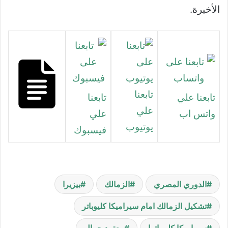
الأخيرة.
تابعنا
تابعنا علي
تابعنا
علي
واتس اب
علي
يوتيوب
فيسبوك
الدوري المصري
الزمالك
بيزيرا
تشكيل الزمالك امام سيراميكا كليوباتر