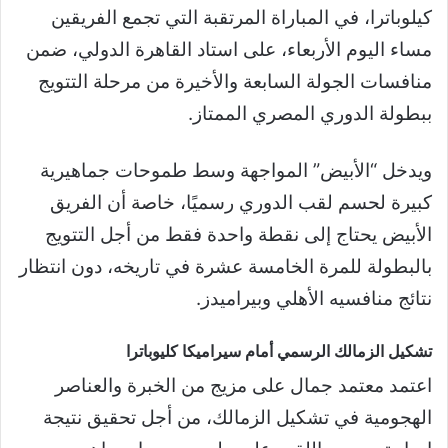
كيلوباترا، في المباراة المرتقبة التي تجمع الفريقين
مساء اليوم الأربعاء، على استاد القاهرة الدولي، ضمن
منافسات الجولة السابعة والأخيرة من مرحلة التتويج
ببطولة الدوري المصري الممتاز.
ويدخل “الأبيض” المواجهة وسط طموحات جماهيرية
كبيرة لحسم لقب الدوري رسميًا، خاصة أن الفريق
الأبيض يحتاج إلى نقطة واحدة فقط من أجل التتويج
بالبطولة للمرة الخامسة عشرة في تاريخه، دون انتظار
نتائج منافسيه الأهلي وبيراميدز.
تشكيل الزمالك الرسمي أمام سيراميكا كليوباترا
اعتمد معتمد جمال على مزيج من الخبرة والعناصر
الهجومية في تشكيل الزمالك، من أجل تحقيق نتيجة