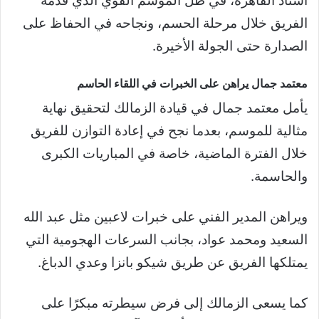
استاد القاهرة، في ظل الموسم القوي الذي قدمه
الفريق خلال مرحلة الحسم، ونجاحه في الحفاظ على
الصدارة حتى الجولة الأخيرة.
معتمد جمال يراهن على الخبرات في اللقاء الحاسم
يأمل معتمد جمال في قيادة الزمالك لتحقيق نهاية
مثالية للموسم، بعدما نجح في إعادة التوازن للفريق
خلال الفترة الماضية، خاصة في المباريات الكبرى
والحاسمة.
ويراهن المدير الفني على خبرات لاعبين مثل عبد الله
السعيد ومحمد عواد، بجانب السرعات الهجومية التي
يمتلكها الفريق عن طريق شيكو بانزا وعدي الدباغ.
كما يسعى الزمالك إلى فرض سيطرته مبكرًا على