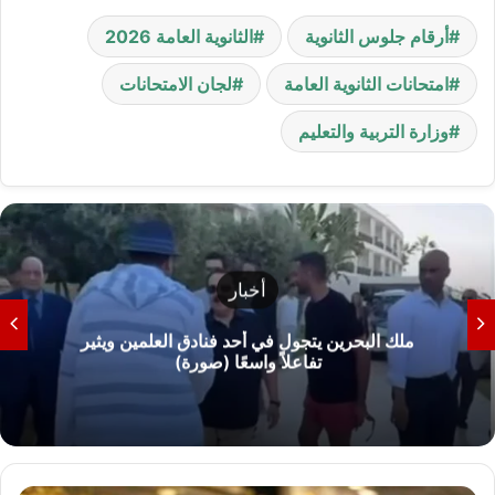
أرقام جلوس الثانوية
الثانوية العامة 2026
امتحانات الثانوية العامة
لجان الامتحانات
وزارة التربية والتعليم
تعليم
مأساة يمنى وليد.. كيف تحولت نتيجة النجاح 68%
إلى رسوب شامل في الثانوية العامة؟