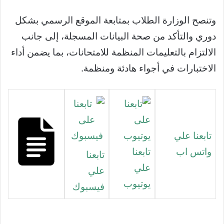
وتنصح الوزارة الطلاب بمتابعة الموقع الرسمي بشكل
دوري والتأكد من صحة البيانات المسجلة، إلى جانب
الالتزام بالتعليمات المنظمة للامتحانات، بما يضمن أداء
الاختبارات في أجواء هادئة ومنظمة.
تابعنا علي
واتس اب
تابعنا
تابعنا
علي
علي
يوتيوب
فيسبوك