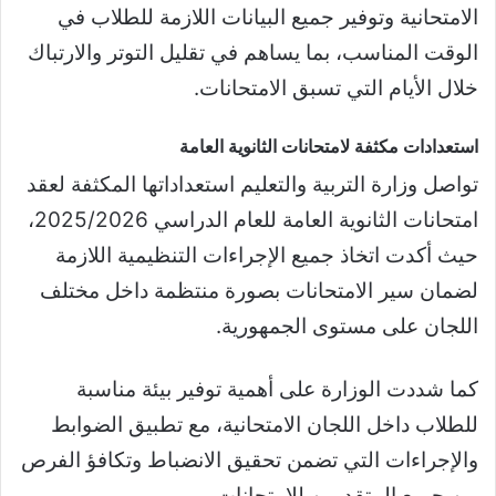
الامتحانية وتوفير جميع البيانات اللازمة للطلاب في
الوقت المناسب، بما يساهم في تقليل التوتر والارتباك
خلال الأيام التي تسبق الامتحانات.
استعدادات مكثفة لامتحانات الثانوية العامة
تواصل وزارة التربية والتعليم استعداداتها المكثفة لعقد
امتحانات الثانوية العامة للعام الدراسي 2025/2026،
حيث أكدت اتخاذ جميع الإجراءات التنظيمية اللازمة
لضمان سير الامتحانات بصورة منتظمة داخل مختلف
اللجان على مستوى الجمهورية.
كما شددت الوزارة على أهمية توفير بيئة مناسبة
للطلاب داخل اللجان الامتحانية، مع تطبيق الضوابط
والإجراءات التي تضمن تحقيق الانضباط وتكافؤ الفرص
بين جميع المتقدمين للامتحانات.