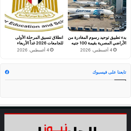
ع
ا
ل
م
2
0
بدء تطبيق توحيد رسوم المغادرة من
انطلاق تنسيق المرحلة الأولى
2
الأراضي المصرية بقيمة 100 جنيه
للجامعات 2026 غداً الأربعاء
6
4 أغسطس، 2026
4 أغسطس، 2026
تابعنا على فيسبوك