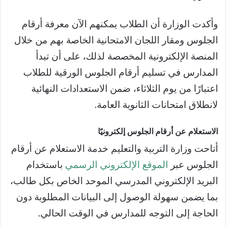
وأكدت الوزارة أن الطلاب يمكنهم الآن معرفة أرقام
الجلوس ومقار اللجان الامتحانية الخاصة بهم من خلال
المنصة الإلكترونية المخصصة لذلك، على أن تبدأ
المدارس في تسليم أرقام الجلوس الورقية للطلاب
اعتبارًا من يوم الثلاثاء، ضمن الاستعدادات النهائية
لانطلاق امتحانات الثانوية العامة.
الاستعلام عن أرقام الجلوس إلكترونيًا
أتاحت وزارة التربية والتعليم خدمة الاستعلام عن أرقام
الجلوس عبر
الموقع الإلكتروني الرسمي
باستخدام
البريد الإلكتروني المدرسي الموحد الخاص بكل طالب،
بما يضمن سهولة الوصول إلى البيانات المطلوبة دون
الحاجة إلى التوجه للمدارس في الوقت الحالي.