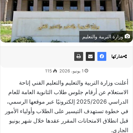
وزارة التربية والتعليم
شاركها
1 يونيو، 2026
115
أعلنت وزارة التربية والتعليم والتعليم الفني إتاحة
الاستعلام عن أرقام جلوس طلاب الثانوية العامة للعام
الدراسي 2025/2026 إلكترونيًا عبر موقعها الرسمي،
في خطوة تستهدف التيسير على الطلاب وأولياء الأمور
قبل انطلاق الامتحانات المقرر عقدها خلال شهر يونيو
الجاري.