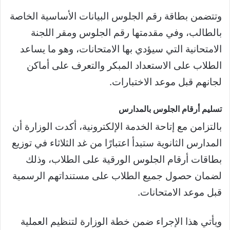
وتتضمن بطاقة رقم الجلوس البيانات الأساسية الخاصة
بالطالب، وفي مقدمتها رقم الجلوس ومقر اللجنة
الامتحانية التي سيؤدي بها الامتحانات، وهو ما يساعد
الطلاب على الاستعداد المبكر والتعرف على أماكن
لجانهم قبل موعد الاختبارات.
تسليم أرقام الجلوس بالمدارس
بالتزامن مع إتاحة الخدمة الإلكترونية، أكدت الوزارة أن
المدارس الثانوية ستبدأ اعتبارًا من غد الثلاثاء في توزيع
بطاقات أرقام الجلوس الورقية على الطلاب، وذلك
لضمان حصول جميع الطلاب على مستنداتهم الرسمية
قبل موعد الامتحانات.
ويأتي هذا الإجراء ضمن خطة الوزارة لتنظيم العملية