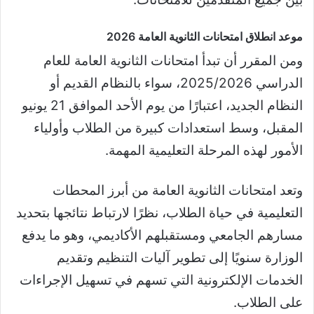
موعد انطلاق امتحانات الثانوية العامة 2026
ومن المقرر أن تبدأ امتحانات الثانوية العامة للعام
الدراسي 2025/2026، سواء بالنظام القديم أو
النظام الجديد، اعتبارًا من يوم الأحد الموافق 21 يونيو
المقبل، وسط استعدادات كبيرة من الطلاب وأولياء
الأمور لهذه المرحلة التعليمية المهمة.
وتعد امتحانات الثانوية العامة من أبرز المحطات
التعليمية في حياة الطلاب، نظرًا لارتباط نتائجها بتحديد
مسارهم الجامعي ومستقبلهم الأكاديمي، وهو ما يدفع
الوزارة سنويًا إلى تطوير آليات التنظيم وتقديم
الخدمات الإلكترونية التي تسهم في تسهيل الإجراءات
على الطلاب.