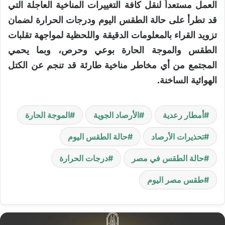
العمل مستعداً لنقل كافة التغييرات المناخية العاجلة التي
قد تطرأ على حالة الطقس اليوم ودرجات الحرارة لضمان
تزويد القراء بالمعلومات الدقيقة واللحظية لمواجهة تقلبات
الطقس والموجة الحارة بوعي وحرص، وبما يحمي
المجتمع من أي مخاطر مناخية طارئة قد تنجم عن الكتل
الهوائية الساخنة.
أمطار رعدية
الأرصاد الجوية
الموجة الحارة
تحذيرات الأرصاد
حالة الطقس اليوم
حالة الطقس في مصر
درجات الحرارة
طقس مصر اليوم