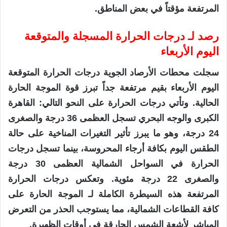
المرتفعة مؤقتاً في بعض المناطق.
رصد لـ درجات الحرارة المسجلة والمتوقعة
اليوم الأربعاء
سجلت محطات الأرصاد الجوية درجات الحرارة المتوقعة
اليوم الأربعاء بقيم مرتفعة جداً تبرز قوة الموجة الحارة
الحالية. وتأتي درجات الحرارة على النحو التالي: القاهرة
الكبرى والوجه البحري تسجل العظمى 36 درجة والصغرى
24 درجة، وهو ما يبرز تأثير التغيرات المناخية على حالة
الطقس اليوم بكافة أرجاء المحروسة، بينما تسجل درجات
الحرارة في السواحل الشمالية العظمى 30 درجة
والصغرى 22 درجة مئوية. وتعكس درجات الحرارة
المرتفعة هذه السيطرة الكاملة لـ الموجة الحارة على
كافة القطاعات الشمالية، مما يستوجب الحذر من التعرض
المباشر لأشعة الشمس الحارقة في أوقات الظهيرة.