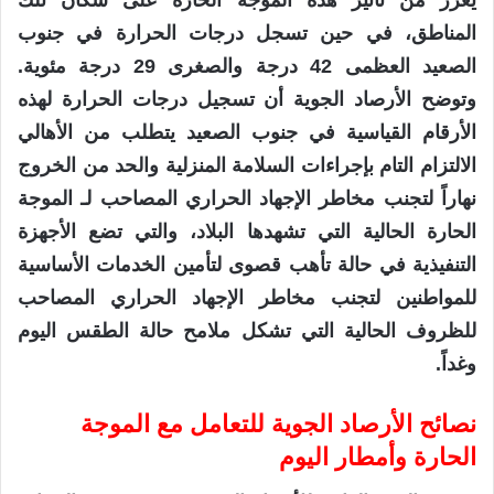
يعزز من تأثير هذه الموجة الحارة على سكان تلك
المناطق، في حين تسجل درجات الحرارة في جنوب
الصعيد العظمى 42 درجة والصغرى 29 درجة مئوية.
وتوضح الأرصاد الجوية أن تسجيل درجات الحرارة لهذه
الأرقام القياسية في جنوب الصعيد يتطلب من الأهالي
الالتزام التام بإجراءات السلامة المنزلية والحد من الخروج
نهاراً لتجنب مخاطر الإجهاد الحراري المصاحب لـ الموجة
الحارة الحالية التي تشهدها البلاد، والتي تضع الأجهزة
التنفيذية في حالة تأهب قصوى لتأمين الخدمات الأساسية
للمواطنين لتجنب مخاطر الإجهاد الحراري المصاحب
للظروف الحالية التي تشكل ملامح حالة الطقس اليوم
وغداً.
نصائح الأرصاد الجوية للتعامل مع الموجة
الحارة وأمطار اليوم