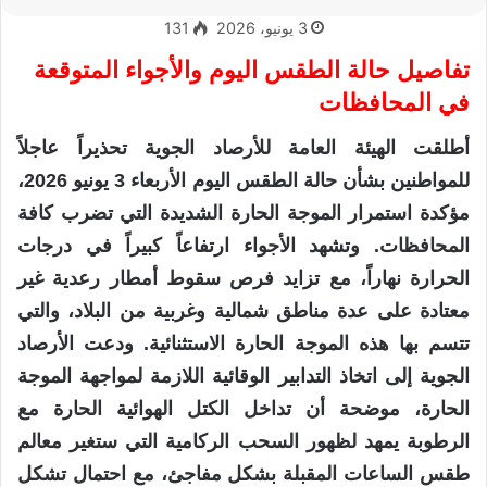
3 يونيو، 2026
131
تفاصيل حالة الطقس اليوم والأجواء المتوقعة
في المحافظات
أطلقت الهيئة العامة للأرصاد الجوية تحذيراً عاجلاً
للمواطنين بشأن حالة الطقس اليوم الأربعاء 3 يونيو 2026،
مؤكدة استمرار الموجة الحارة الشديدة التي تضرب كافة
المحافظات. وتشهد الأجواء ارتفاعاً كبيراً في درجات
الحرارة نهاراً، مع تزايد فرص سقوط أمطار رعدية غير
معتادة على عدة مناطق شمالية وغربية من البلاد، والتي
تتسم بها هذه الموجة الحارة الاستثنائية. ودعت الأرصاد
الجوية إلى اتخاذ التدابير الوقائية اللازمة لمواجهة الموجة
الحارة، موضحة أن تداخل الكتل الهوائية الحارة مع
الرطوبة يمهد لظهور السحب الركامية التي ستغير معالم
طقس الساعات المقبلة بشكل مفاجئ، مع احتمال تشكل