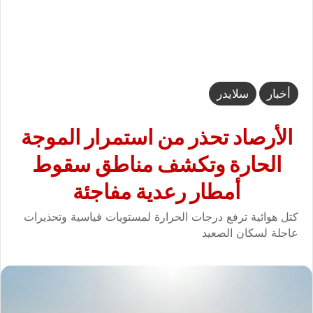
أخبار
سلايدر
الأرصاد تحذر من استمرار الموجة
الحارة وتكشف مناطق سقوط
أمطار رعدية مفاجئة
كتل هوائية ترفع درجات الحرارة لمستويات قياسية وتحذيرات
عاجلة لسكان الصعيد