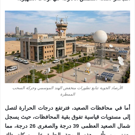
الأرصاد الجوية تتابع تطورات منخفض الهند الموسمي وحركة السحب
الممطرة
أما في محافظات الصعيد، فترتفع درجات الحرارة لتصل
إلى مستويات قياسية تفوق بقية المحافظات، حيث يسجل
شمال الصعيد العظمى 39 درجة والصغرى 26 درجة، مما