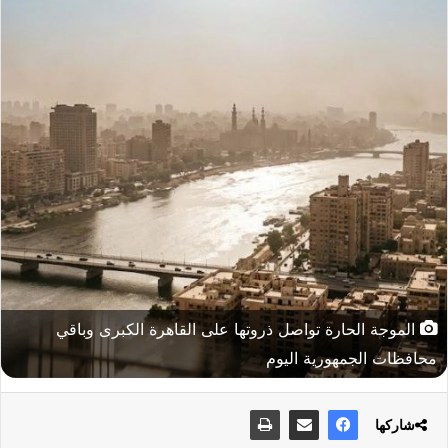
الموجة الحارة تواصل ذروتها على القاهرة الكبرى وباقي
محافظات الجمهورية اليوم
شاركها