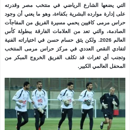
التي يضعها الشارع الرياضي في منتخب مصر وقدرته
على إدارة موارده البشرية بكفاءة، وهو ما يعني أن وجود
حراس مرمى كافيين يحمي مسيرة الفريق من المفاجآت
الصادمة، والتي تعد من العلامات الفارقة ببطولة كأس
العالم 2026. ولكن يثق حسام حسن في اختياراته الفنية
لتفادي النقص العددي في مركز حراس مرمى المنتخب
وتجنب أي ثغرات قد تكلف الفريق الخروج المبكر من
المحفل العالمي الكبير.