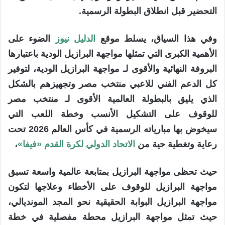
التحضير قبل انطلاق البطولة الرسمية.
وفي هذا السياق، يسلط موقع
الدليل نيوز
الضوء على
الأهمية الكبرى التي تمثلها مواجهة البرازيل الودية باعتبارها
البروفة النهائية والأقوى لـ مواجهة البرازيل الودية، لتوفير
كل الدعم الفني للاعبي منتخب مصر وتجهيزهم بالشكل
الذي يليق بالبطولة العالمية الأقوى لـ منتخب مصر
للوقوف على التشكيل الأنسب وخطة اللعب التي
سيخوض بها مبارياته الرسمية في كأس العالم 2026 تحت
رعاية وتغطية حية من
الاتحاد الدولي لكرة القدم «فيفا»
،
حيث تحظى مواجهة البرازيل بمتابعة عالمية واسعة تسبق
مواجهة البرازيل للوقوف على الأخطاء وعلاجها لتكون
مواجهة البرازيل البوابة الحقيقية نحو المجد المونديالي،
حيث تمثل مواجهة البرازيل محطة مفصلية في خطة