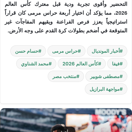
التحضير وأقوى تجربة ودية قبل معترك كأس العالم
2026، مما يؤكد أن اختيار أربعة حراس مرمى كان قراراً
استراتيجياً يعزز فرص الفراعنة ويقيهم المفاجآت غير
المتوقعة في أضخم بطولات كرة القدم على وجه الأرض.
أخبار المونديال
حراس مرمى
حسام حسن
فيفا
كأس العالم 2026
محمد الشناوي
مصطفى شوبير
منتخب مصر
مواجهة البرازيل
سلايدر