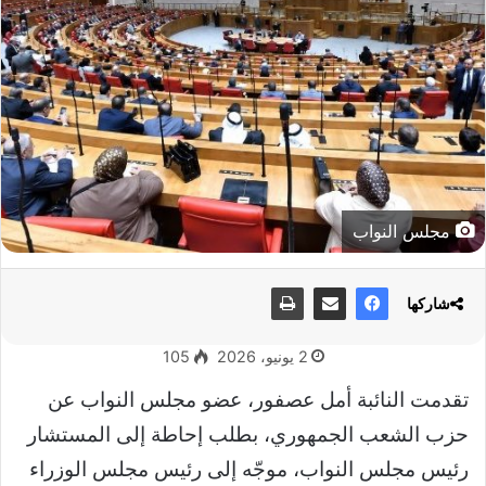
مجلس النواب
شاركها
2 يونيو، 2026
105
تقدمت النائبة أمل عصفور، عضو مجلس النواب عن
حزب الشعب الجمهوري، بطلب إحاطة إلى المستشار
رئيس مجلس النواب، موجّه إلى رئيس مجلس الوزراء