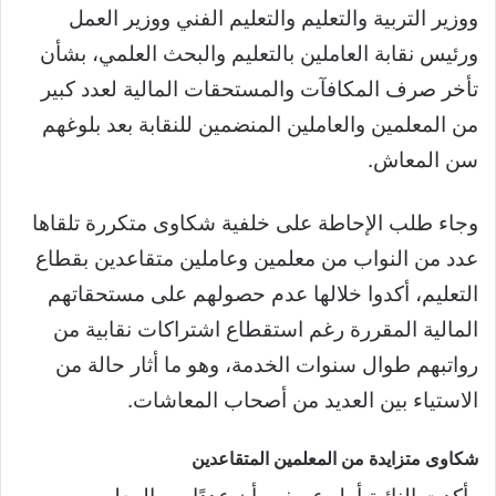
ووزير التربية والتعليم والتعليم الفني ووزير العمل
ورئيس نقابة العاملين بالتعليم والبحث العلمي، بشأن
تأخر صرف المكافآت والمستحقات المالية لعدد كبير
من المعلمين والعاملين المنضمين للنقابة بعد بلوغهم
سن المعاش.
وجاء طلب الإحاطة على خلفية شكاوى متكررة تلقاها
عدد من النواب من معلمين وعاملين متقاعدين بقطاع
التعليم، أكدوا خلالها عدم حصولهم على مستحقاتهم
المالية المقررة رغم استقطاع اشتراكات نقابية من
رواتبهم طوال سنوات الخدمة، وهو ما أثار حالة من
الاستياء بين العديد من أصحاب المعاشات.
شكاوى متزايدة من المعلمين المتقاعدين