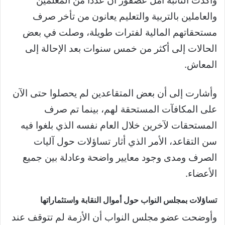
وأكدت النائبة أمل عصفور أن عددًا من المعلمين
والعاملين بالتربية والتعليم يعانون من تأخر صرف
مستحقاتهم المالية لفترات طويلة، وصلت في بعض
الحالات إلى أكثر من خمس سنوات بعد الإحالة إلى
المعاش.
وأشارت إلى أن بعض المتقاعدين لم يحصلوا حتى الآن
على المكافآت المستحقة لهم، بينما تم صرف
المستحقات لآخرين خلال العام نفسه الذي بلغوا فيه
سن التقاعد، الأمر الذي أثار تساؤلات حول آليات
الصرف ومدى وجود معايير واضحة وعادلة بين جميع
الأعضاء.
تساؤلات بمجلس النواب حول أموال النقابة واستثماراتها
وأوضحت عضو مجلس النواب أن الأزمة لم تتوقف عند