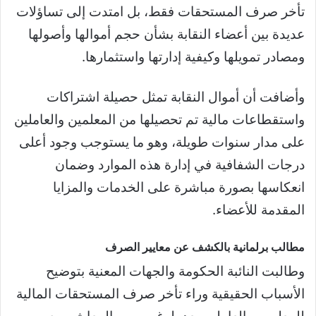
تأخر صرف المستحقات فقط، بل امتدت إلى تساؤلات
عديدة بين أعضاء النقابة بشأن حجم أموالها وأصولها
ومصادر تمويلها وكيفية إدارتها واستثمارها.
وأضافت أن أموال النقابة تمثل حصيلة اشتراكات
واستقطاعات مالية تم تحصيلها من المعلمين والعاملين
على مدار سنوات طويلة، وهو ما يستوجب وجود أعلى
درجات الشفافية في إدارة هذه الموارد وضمان
انعكاسها بصورة مباشرة على الخدمات والمزايا
المقدمة للأعضاء.
مطالب برلمانية بالكشف عن معايير الصرف
وطالبت النائبة الحكومة والجهات المعنية بتوضيح
الأسباب الحقيقية وراء تأخر صرف المستحقات المالية