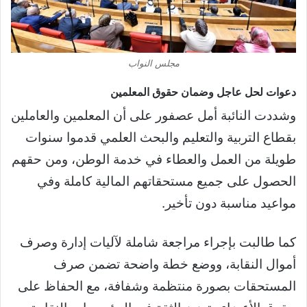
مجلس النواب
دعوات لحل عاجل وضمان حقوق المعلمين
وشددت النائبة أمل عصفور على أن المعلمين والعاملين
بقطاع التربية والتعليم والبحث العلمي قدموا سنوات
طويلة من العمل والعطاء في خدمة الوطن، ومن حقهم
الحصول على جميع مستحقاتهم المالية كاملة وفي
مواعيد مناسبة دون تأخير.
كما طالبت بإجراء مراجعة شاملة لآليات إدارة وصرف
أموال النقابة، ووضع خطة واضحة تضمن صرف
المستحقات بصورة منتظمة وشفافة، مع الحفاظ على