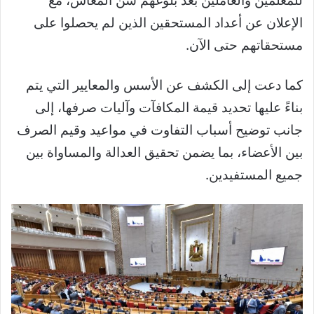
للمعلمين والعاملين بعد بلوغهم سن المعاش، مع
الإعلان عن أعداد المستحقين الذين لم يحصلوا على
مستحقاتهم حتى الآن.
كما دعت إلى الكشف عن الأسس والمعايير التي يتم
بناءً عليها تحديد قيمة المكافآت وآليات صرفها، إلى
جانب توضيح أسباب التفاوت في مواعيد وقيم الصرف
بين الأعضاء، بما يضمن تحقيق العدالة والمساواة بين
جميع المستفيدين.