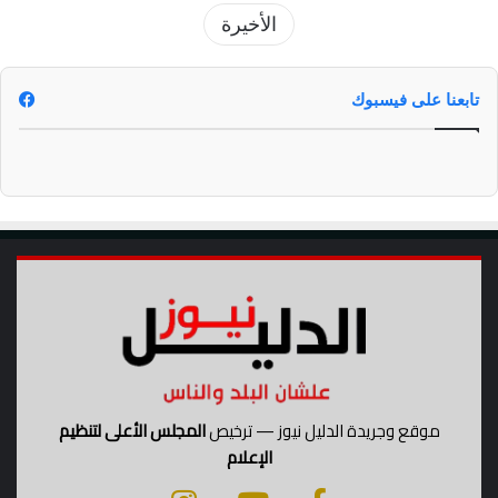
الأخيرة
تابعنا على فيسبوك
موقع وجريدة الدليل نيوز — ترخيص
المجلس الأعلى لتنظيم
الإعلام