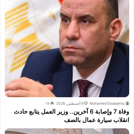
Mohamed Elsabakhy
6 أغسطس، 2026
14
وفاة 7 وإصابة 6 آخرين.. وزير العمل يتابع حادث
انقلاب سيارة عمال بالصف