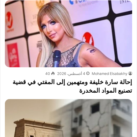
Mohamed Elsabakhy
4 أغسطس، 2026
40
إحالة سارة خليفة ومتهمين إلى المفتي في قضية
تصنيع المواد المخدرة