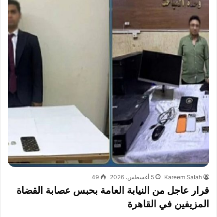
Kareem Salah
5 أغسطس، 2026
49
قرار عاجل من النيابة العامة بحبس عصابة القضاة
المزيفين في القاهرة