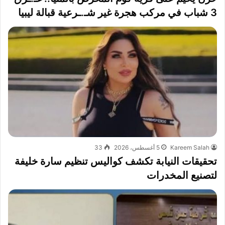
3 شباب في مركب هجرة غير شـ.ـرعية قبالة ليبيا
Kareem Salah
5 أغسطس، 2026
33
تحقيقات النيابة تكشف كواليس تنظيم سارة خليفة
لتصنيع المخدرات