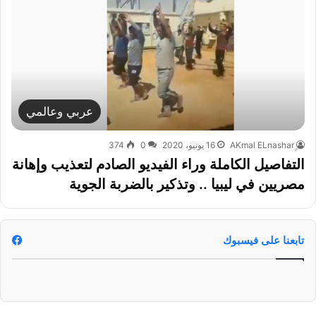
عربي وعالمي
16 يونيو، 2020
0
374
التفاصيل الكاملة وراء الفيديو الصادم لتعذيب وإهانة
مصريين في ليبيا .. وتذكير بالضربة الجوية
تابعنا على فيسبوك