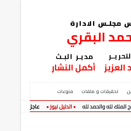
ن
تحقيقات و ملفات
منوعات
عاجل:
تفاصيل الرا