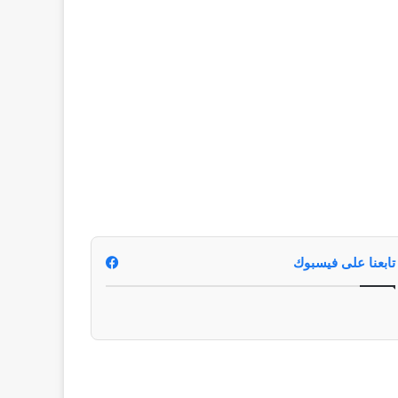
تابعنا على فيسبوك