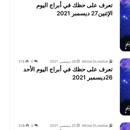
تعرف على حظك في أبراج اليوم
الإثنين27 ديسمبر 2021
م
26 ديسمبر، 2021
0
318
تعرف على حظك في أبراج اليوم الأحد
26ديسمبر 2021
م
25 ديسمبر، 2021
0
328