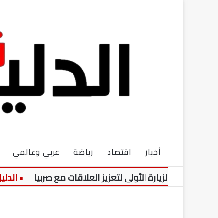
أخبار
اقتصاد
رياضة
عربي وعالمي
صيل الزيارة الأولى لتعزيز العلاقات مع صربيا