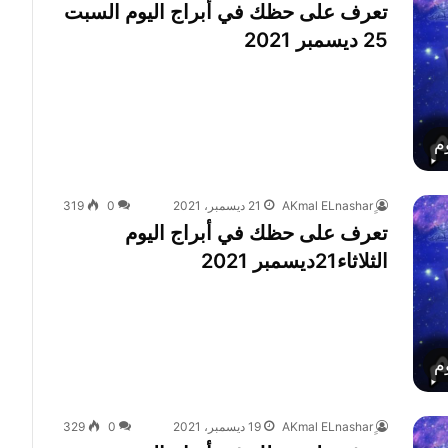
تعرف على حظك في أبراج اليوم السبت
25 ديسمبر 2021
م
21 ديسمبر، 2021
0
319
تعرف على حظك في أبراج اليوم
الثلاثاء21ديسمبر 2021
م
19 ديسمبر، 2021
0
329