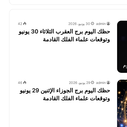
admin
30 يونيو، 2026
42
حظك اليوم برج العقرب الثلاثاء 30 يونيو
وتوقعات علماء الفلك القادمة
م
admin
29 يونيو، 2026
46
حظك اليوم برج الجوزاء الإثنين 29 يونيو
وتوقعات علماء الفلك القادمة