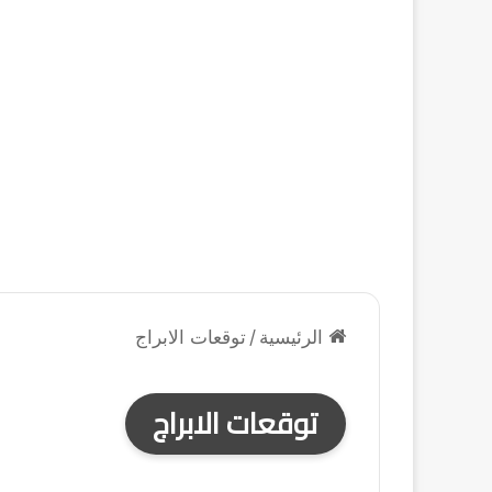
الرئيسية
/
توقعات الابراج
توقعات الابراج