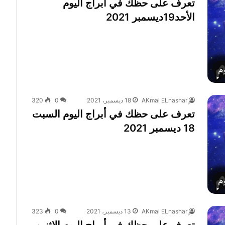
تعرف على حظك في أبراج اليوم
الأحد19ديسمبر 2021
م
18 ديسمبر، 2021
0
320
تعرف على حظك في أبراج اليوم السبت
18 ديسمبر 2021
م
13 ديسمبر، 2021
0
323
تعرف على حظك في أبراج اليوم الإثنين