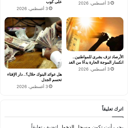
على كوب
3 أغسطس، 2026
3 أغسطس، 2026
الأرصاد تزف بشرى للمواطنين..
انكسار الموجة الحارة بدءًا من الغد
3 أغسطس، 2026
هل عوائد البنوك حلال؟.. دار الإفتاء
تحسم الجدل
3 أغسطس، 2026
اترك تعليقاً
يجب أنت تكون
مسجل الدخول
لتضيف تعليقاً.