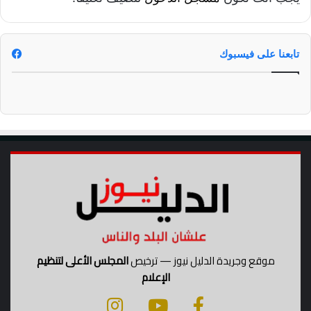
تابعنا على فيسبوك
موقع وجريدة الدليل نيوز — ترخيص
المجلس الأعلى لتنظيم
الإعلام