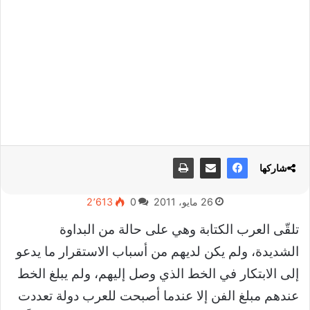
شاركها
26 مايو، 2011
0
2٬613
تلقّى العرب الكتابة وهي على حالة من البداوة
الشديدة، ولم يكن لديهم من أسباب الاستقرار ما يدعو
إلى الابتكار في الخط الذي وصل إليهم، ولم يبلغ الخط
عندهم مبلغ الفن إلا عندما أصبحت للعرب دولة تعددت