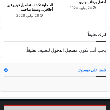
أحتفل بزفاف جاري
الداخلية تكشف تفاصيل فيديو غير
26 يوليو، 2026
أخلاقي.. وضبط صاحبته
26 يوليو، 2026
اترك تعليقاً
يجب أنت تكون
مسجل الدخول
لتضيف تعليقاً.
تابعنا على فيسبوك