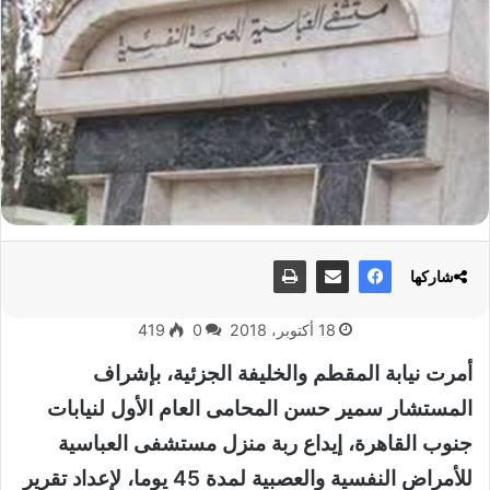
شاركها
18 أكتوبر، 2018
0
419
أمرت نيابة المقطم والخليفة الجزئية، بإشراف
المستشار سمير حسن المحامى العام الأول لنيابات
جنوب القاهرة، إيداع ربة منزل مستشفى العباسية
للأمراض النفسية والعصبية لمدة 45 يوما، لإعداد تقرير