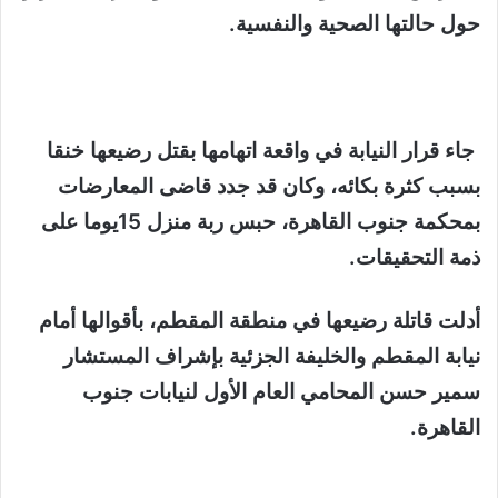
حول حالتها الصحية والنفسية.
جاء قرار النيابة في واقعة اتهامها بقتل رضيعها خنقا
بسبب كثرة بكائه، وكان قد جدد قاضى المعارضات
بمحكمة جنوب القاهرة، حبس ربة منزل 15يوما على
ذمة التحقيقات.
أدلت قاتلة رضيعها في منطقة المقطم، بأقوالها أمام
نيابة المقطم والخليفة الجزئية بإشراف المستشار
سمير حسن المحامي العام الأول لنيابات جنوب
القاهرة.